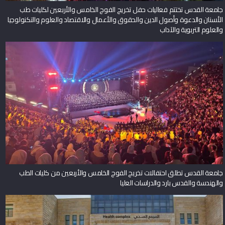
جامعة القدس تختتم فعاليات حفل تخريج الفوج الخامس والأربعين لكليات طب
الأسنان والدعوة وأصول الدين والحقوق والأعمال والاقتصاد والعلوم والتكنولوجيا
والعلوم التربوية والآداب
جامعة القدس تطلق احتفالات تخريج الفوج الخامس والأربعين من كليات الطب
والهندسة والقدس بارد والدراسات العليا