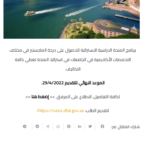
برنامج المنحة الدراسية الاسترالية للحصول على درجة الماجستير في مختلف
التخصصات الأكاديمية في الجامعات في استراليا. المنحة تغطي كافة
التكاليف.
الموعد النهائي للتقديم 29/4/2022.
لكافة التفاصيل، الاطلاع على المرفق. >>
إضغط هنا
<<
لتقديم الطلب:
https://oasis.dfat.gov.au/
شارك المقال عبر: