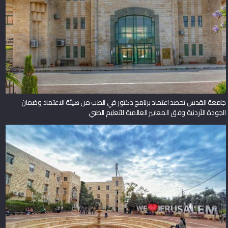
جامعة القدس تحصد اعتماد برنامج دكتور في الطب من هيئة الاعتماد وضمان
الجودة الأردنية وفق المعايير العالمية للتعليم الطبي