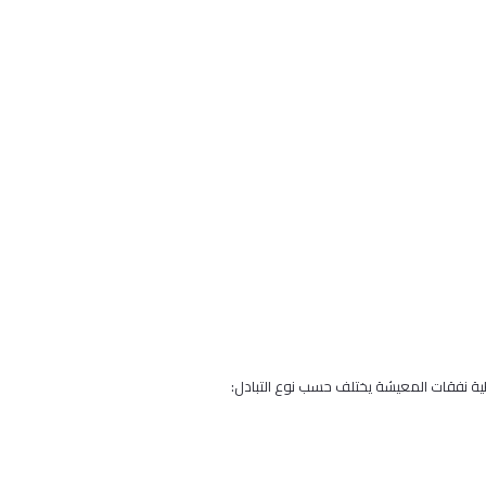
ية نفقات المعيشة يختلف حسب نوع التبادل: