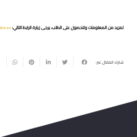
لمزيد من المعلومات وللحصول على الطلب، يرجى زيارة الرابط التالي:
dus.eu
شارك المقال عبر: