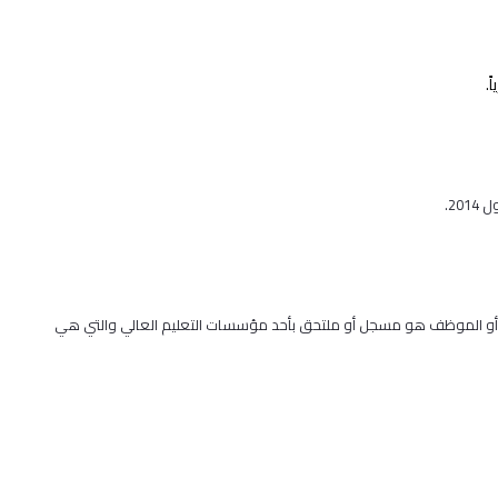
ب أو الموظف هو مسجل أو ملتحق بأحد مؤسسات التعليم العالي والتي هي