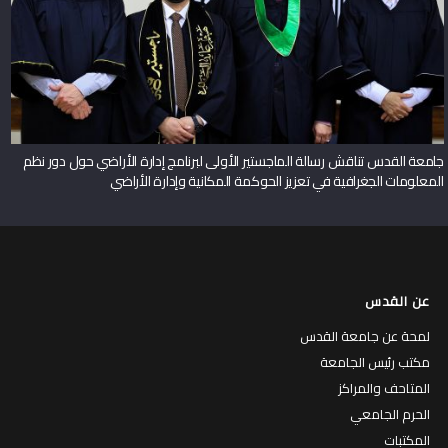
جامعة القدس تناقش رسالة الماجستير الأولى لبرنامج إدارة الأراضي حول دور نظم
المعلومات الجغرافية في تعزيز الحوكمة المكانية وإدارة الأراضي
عن القدس
لمحة عن جامعة القدس
مكتب رئيس الجامعة
المتاحف والمراكز
الحرم الجامعي
المكتبات