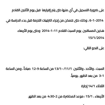
على ضرورة التسجيل في أي منها حتى يتم إقرارها فبل يوم الأثنين القادم
6-1-2014 ، وذلك حتى نتمكن من إجراء الترتيبات اللازمة قبل بدء الدراسة في
هذين المساقين يوم السبت القادم 11-1-2014 وحتى يوم الأربعاء
15/1/2014
على النحو التالي:
السبت ، والأحد ، والأثنين 11/1/ -13/1 من الساعة 9-12 صباحاً ، ومن الساعة
1-3 من بعد الظهر ، يومياً.
الثلاثاء 14/1 إجازة
الأربعاء ، 15/1 : موعد المحاضرة من 2-4:30 من بعد الظهر.