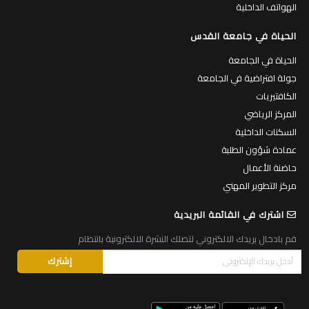
الهواتف الداخلية
الحياة في جامعة القدس
الحياة في الجامعة
جولة افتراضية في الجامعة
الكافتيريات
المركز الرياضي
السكنات الداخلية
عمادة شؤون الطلبة
حاضنة الأعمال
مركز التطوير المهني
اشترك في القائمة البريدية
قم بادخال بريدك الالكتروني لتصلك النشرة الالكترونية بانتظام