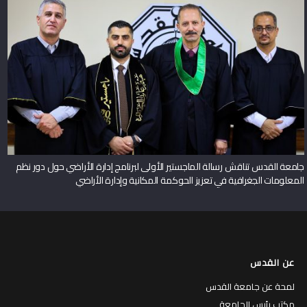
جامعة القدس تناقش رسالة الماجستير الأولى لبرنامج إدارة الأراضي حول دور نظم
المعلومات الجغرافية في تعزيز الحوكمة المكانية وإدارة الأراضي
عن القدس
لمحة عن جامعة القدس
مكتب رئيس الجامعة