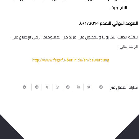
الانجليزية.
الموعد النهائي للتقدم 6/1/2014.
لتعبئة الطلب اليكترونياً وللحصول على مزيد من المعلومات، يرجى الإطلاع على
الرابط التالي:
http://www.fsgs.fu-berlin.de/en/bewerbung
شارك المقال عبر: