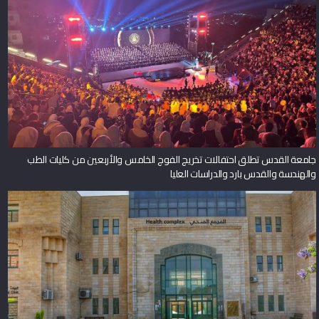
جامعة القدس تطلق احتفالات تخريج الفوج الخامس والأربعين من كليات الطب
والهندسة والقدس بارد والدراسات العليا