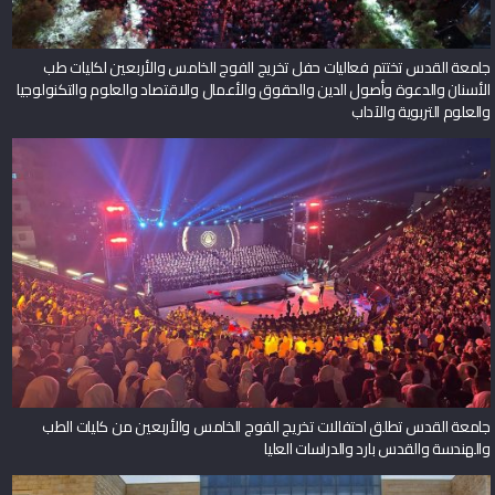
جامعة القدس تختتم فعاليات حفل تخريج الفوج الخامس والأربعين لكليات طب
الأسنان والدعوة وأصول الدين والحقوق والأعمال والاقتصاد والعلوم والتكنولوجيا
والعلوم التربوية والآداب
جامعة القدس تطلق احتفالات تخريج الفوج الخامس والأربعين من كليات الطب
والهندسة والقدس بارد والدراسات العليا