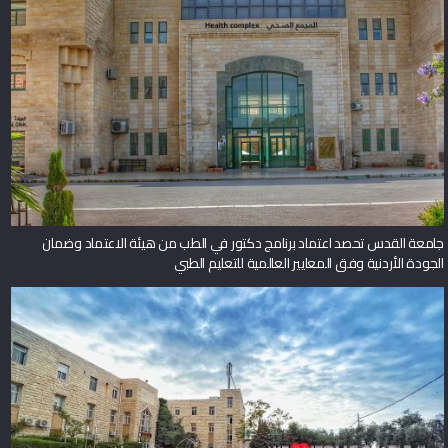
جامعة القدس تحصد اعتماد برنامج دكتور في الطب من هيئة الاعتماد وضمان
الجودة الأردنية وفق المعايير العالمية للتعليم الطبي