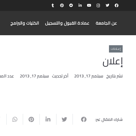
عن الجامعة
عمادة القبول والتسجيل
الكليات والبرامج
إعـلانات
إعلان
نشر بتاريخ
سبتمبر 17, 2013
آخر تحديث
سبتمبر 17, 2013
عدد الم
شارك المقال عبر: