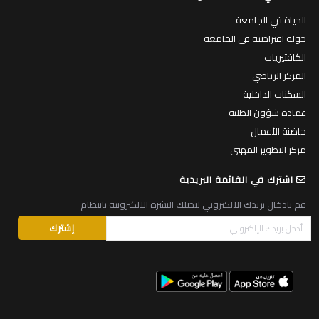
الحياة في الجامعة
جولة افتراضية في الجامعة
الكافتيريات
المركز الرياضي
السكنات الداخلية
عمادة شؤون الطلبة
حاضنة الأعمال
مركز التطوير المهني
اشترك في القائمة البريدية
قم بادخال بريدك الالكتروني لتصلك النشرة الالكترونية بانتظام