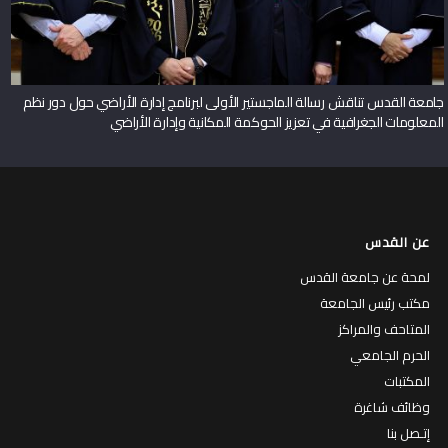
جامعة القدس تناقش رسالة الماجستير الأولى لبرنامج إدارة الأراضي حول دور نظم
المعلومات الجغرافية في تعزيز الحوكمة المكانية وإدارة الأراضي
عن القدس
لمحة عن جامعة القدس
مكتب رئيس الجامعة
المتاحف والمراكز
الحرم الجامعي
المكتبات
وظائف شاغرة
إتـصل بنا