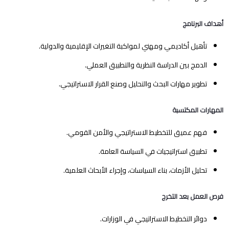
أهداف البرنامج
تأهيل أكاديمي ومهني لمواكبة التغيرات الإقليمية والدولية.
الدمج بين الدراسة النظرية والتطبيق العملي.
تطوير مهارات البحث والتحليل وصنع القرار الاستراتيجي.
المهارات المكتسبة
فهم عميق للتخطيط الاستراتيجي والأمن القومي.
تطبيق استراتيجيات في السياسة العامة.
تحليل الأزمات، بناء السياسات، وإجراء الأبحاث العلمية.
فرص العمل بعد التخرج
دوائر التخطيط الاستراتيجي في الوزارات.