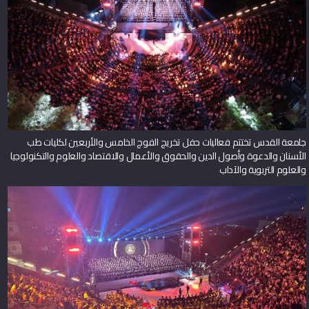
جامعة القدس تختتم فعاليات حفل تخريج الفوج الخامس والأربعين لكليات طب
الأسنان والدعوة وأصول الدين والحقوق والأعمال والاقتصاد والعلوم والتكنولوجيا
والعلوم التربوية والآداب