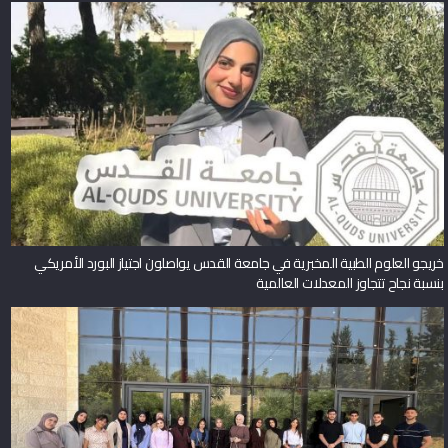
خريجو العلوم الطبية المخبرية في جامعة القدس يواصلون اجتياز البورد الأمريكي
بنسبة نجاح تتجاوز المعدلات العالمية