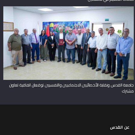
جامعة القدس ونقابة الأخصائيين الاجتماعيين والنفسيين توقعان اتفاقية تعاون
مشترك
عن القدس