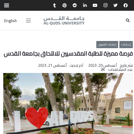
English
إعـلانات
إعلانات القبول
فرصة مميزة للطلبة المقدسيين للالتحاق بجامعة القدس
نشر بتاريخ
أغسطس 20, 2023
آخر تحديث
أغسطس 21, 2023
عدد المشاهدات:
2K