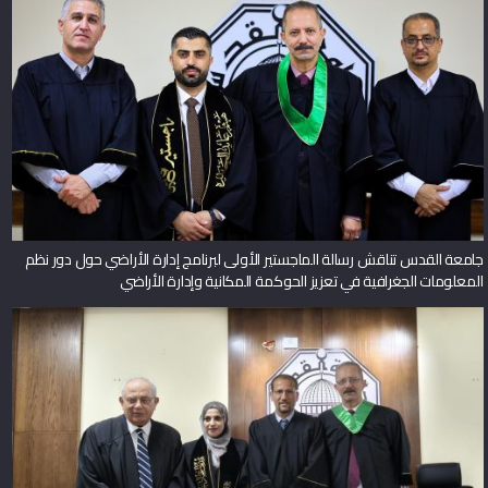
جامعة القدس تناقش رسالة الماجستير الأولى لبرنامج إدارة الأراضي حول دور نظم
المعلومات الجغرافية في تعزيز الحوكمة المكانية وإدارة الأراضي