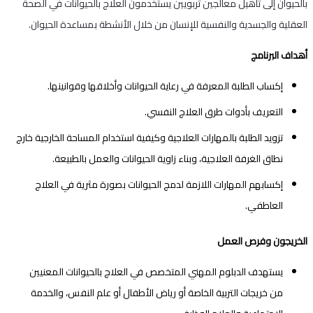
بالحيوان إلى تأهيل معالجين تربويين يستخدمون العلاج بالحيوانات في الصحة
العقلية والجسدية والنفسية للإنسان من خلال الأنشطة بمساعدة الحيوان.
أهداف البرنامج
إكساب الطلبة المعرفة في رعاية الحيوانات وأخلاقها وقوانينها.
التعريف بأدوات طرق العلاج النفسي.
تزويد الطلبة بالمهارات العلاجية وكيفية استخدام المساحة الخارجية خارج
نطاق الغرفة العلاجية، وبناء زاوية الحيوانات والعمل بالطبيعة.
إكسابهم المهارات اللازمة لدمج الحيوانات بصورة مثرية في العلاج
العاطفي.
الخريجون وفرص العمل
يستهدف الدبلوم المهني المتخصص في العلاج بالحيوانات المعنيين
من خريجات التربية الخاصة أو رياض الأطفال أو علم النفس، والخدمة