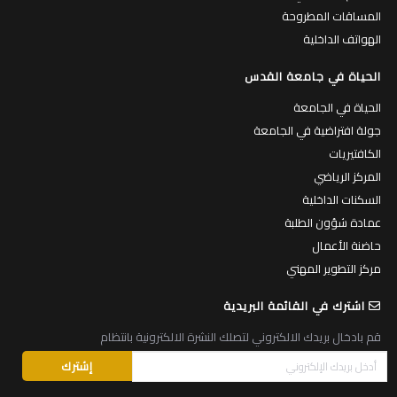
المساقات المطروحة
الهواتف الداخلية
الحياة في جامعة القدس
الحياة في الجامعة
جولة افتراضية في الجامعة
الكافتيريات
المركز الرياضي
السكنات الداخلية
عمادة شؤون الطلبة
حاضنة الأعمال
مركز التطوير المهني
اشترك في القائمة البريدية
قم بادخال بريدك الالكتروني لتصلك النشرة الالكترونية بانتظام