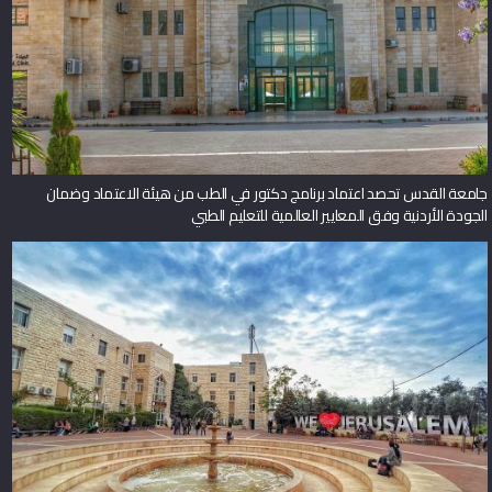
جامعة القدس تحصد اعتماد برنامج دكتور في الطب من هيئة الاعتماد وضمان
الجودة الأردنية وفق المعايير العالمية للتعليم الطبي