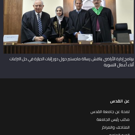
برنامج إدارة الأراضي يناقش رسالة ماجستير حول دور إثبات الحيازة في حل النزاعات
أثناء أعمال التسوية
عن القدس
لمحة عن جامعة القدس
مكتب رئيس الجامعة
المتاحف والمراكز