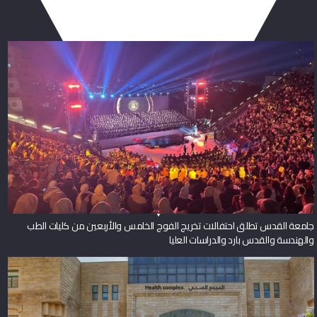
جامعة القدس تطلق احتفالات تخريج الفوج الخامس والأربعين من كليات الطب
والهندسة والقدس بارد والدراسات العليا