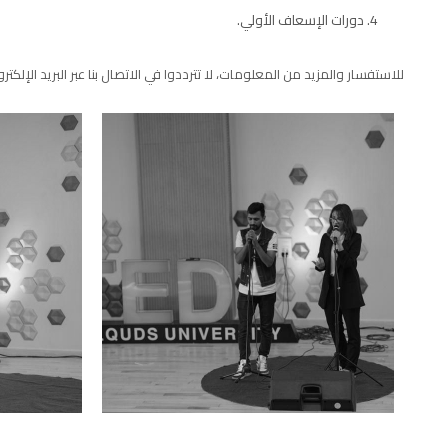
دورات الإسعاف الأولي.
للاستفسار والمزيد من المعلومات، لا تترددوا في الاتصال بنا عبر البريد الإلكتر