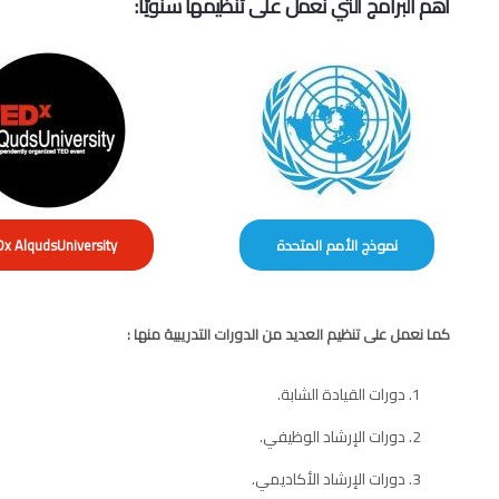
أهم البرامج التي نعمل على تنظيمها سنويًا:
نموذج الأمم المتحدة
x AlqudsUniversity
كما نعمل على تنظيم العديد من الدورات التدريبية منها :
دورات القيادة الشابة.
دورات الإرشاد الوظيفي.
دورات الإرشاد الأكاديمي.