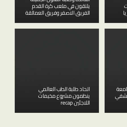
ت
يلتقون في ملعب كرة القدم
ا
الفريق الاصفر وفريق العمالقة
جامعة
اتحاد طلبة الطب العالمي
كشفي
ينظمون مشروع مخيمات
اللاجئين recap