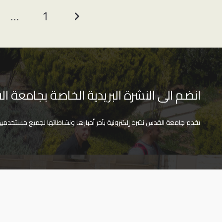
…
1
انضم الى النشرة البريدية الخاصة بجامعة 
تقدم جامعة القدس نشرة إلكترونية بآخر أخبارها ونشاطاتها لجميع مستخدميها.