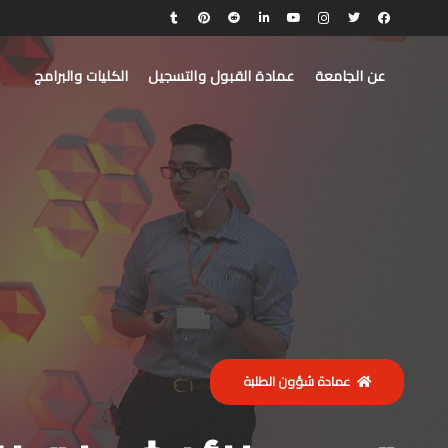
عن الجامعة
عمادة القبول والتسجيل
الكليات والبرامج
عمادة شؤون الطلبة