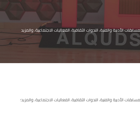
ات الأدبية والفنية، الندوات الثقافية، الفعاليات الاجتماعية، والمزيد
ات الأدبية والفنية، الندوات الثقافية، الفعاليات الاجتماعية، والمزيد؛