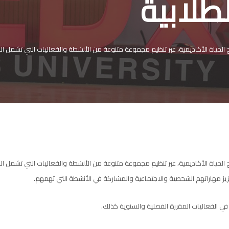
لابية
حياة الأكاديمية، عبر تنظيم مجموعة متنوعة من الأنشطة والفعاليات التي تشمل المسابق
حياة الأكاديمية، عبر تنظيم مجموعة متنوعة من الأنشطة والفعاليات التي تشمل المسابق
عزيز مهاراتهم الشخصية والاجتماعية والمشاركة في الأنشطة التي تهمهم.
ة في الفعاليات المقررة الفصلية والسنوية كذلك.