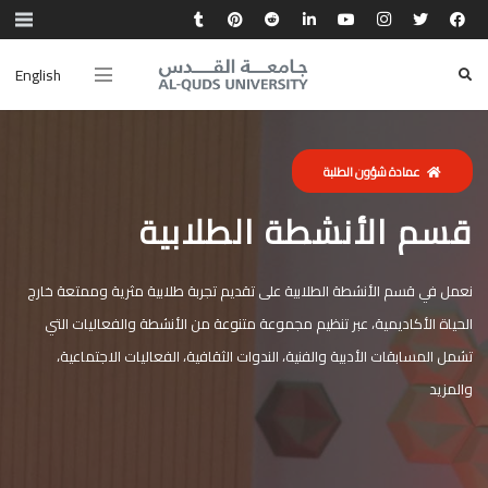
English
عمادة شؤون الطلبة
قسم الأنشطة الطلابية
نعمل في قسم الأنشطة الطلابية على تقديم تجربة طلابية مثرية وممتعة خارج
الحياة الأكاديمية، عبر تنظيم مجموعة متنوعة من الأنشطة والفعاليات التي
تشمل المسابقات الأدبية والفنية، الندوات الثقافية، الفعاليات الاجتماعية،
والمزيد