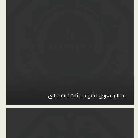
اختتام معرض الشهيد د. ثابت ثابت الطبي