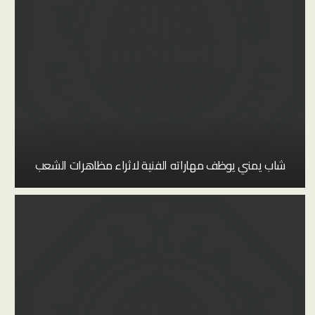
شاب يمني يوظف مهاراته الفنية لاثراء مظاهرات الشعب