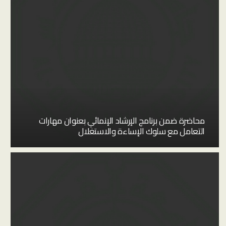
محاضرة ضمن برنامج الإرشاد الإنمائي بعنوان مهارات
التعامل مع سلوك الإساءة والاستغلال