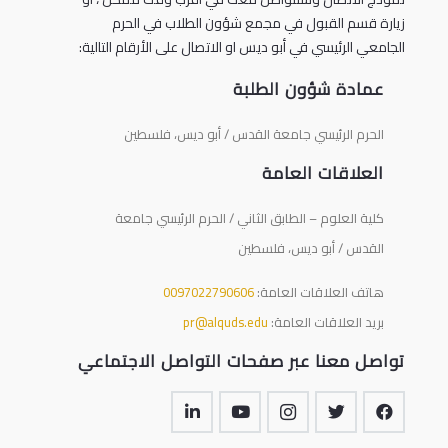
زيارة قسم القبول في مجمع شؤون الطلاب في الحرم
الجامعي الرئيسي في أبو ديس او الاتصال على الأرقام التالية:
عمادة شؤون الطلبة
الحرم الرئيسي جامعة القدس / أبو ديس، فلسطين
العلاقات العامة
كلية العلوم – الطابق الثاني / الحرم الرئيسي جامعة
القدس / أبو ديس، فلسطين
هاتف العلاقات العامة:
0097022790606
بريد العلاقات العامة:
pr@alquds.edu
تواصل معنا عبر صفحات التواصل الاجتماعي