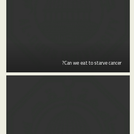
Can we eat to starve cancer?