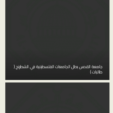
جامعة القدس بطل الجامعات الفلسطينية في الشطرنج (
طالبات )