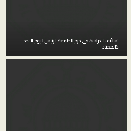
تستأنف الدراسة في حرم الجامعة الرئيس اليوم الاحد
كالمعتاد