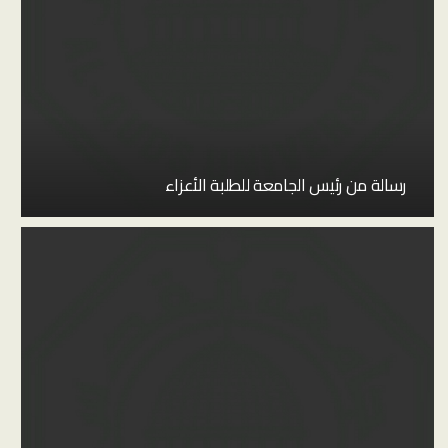
رسالة من رئيس الجامعة للطلبة الأعزاء