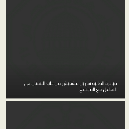
مبادرة الطالبة نسرين قشقيش من طب الاسنان في
التفاعل مع المجتمع