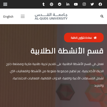
English
عمادة شؤون الطلبة
قسم الأنشطة الطلابية
نعمل في قسم الأنشطة الطلابية على تقديم تجربة طلابية مثرية وممتعة خارج
الحياة الأكاديمية، عبر تنظيم مجموعة متنوعة من الأنشطة والفعاليات التي
تشمل المسابقات الأدبية والفنية، الندوات الثقافية، الفعاليات الاجتماعية،
والمزيد