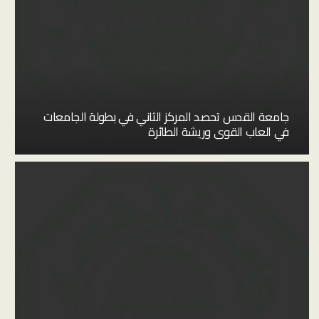
جامعة القدس تحصد المركز الثاني في بطولة الجامعات
في العاب القوى وريشة الطائرة