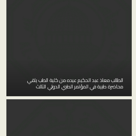
الطالب معاذ عبد الحكيم عيده من كلية الطب يلقي
محاضرة طبية في المؤتمر الطبي الدولي الثالث