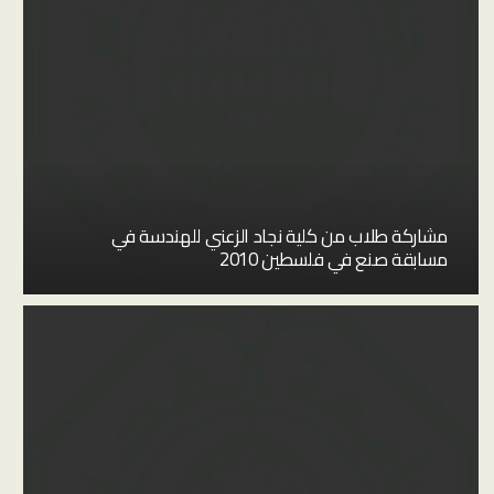
مشاركة طلاب من كلية نجاد الزعني للهندسة في
مسابقة صنع في فلسطين 2010