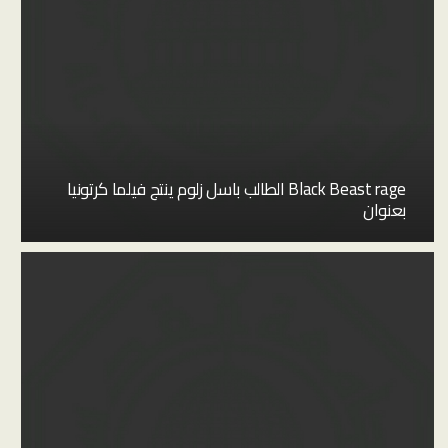
Black Beast rage الطالب باسل زلوم ينتج فيلما كرتونيا
بعنوان