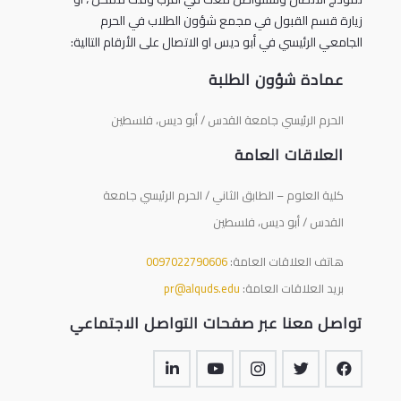
زيارة قسم القبول في مجمع شؤون الطلاب في الحرم
الجامعي الرئيسي في أبو ديس او الاتصال على الأرقام التالية:
عمادة شؤون الطلبة
الحرم الرئيسي جامعة القدس / أبو ديس، فلسطين
العلاقات العامة
كلية العلوم – الطابق الثاني / الحرم الرئيسي جامعة
القدس / أبو ديس، فلسطين
هاتف العلاقات العامة:
0097022790606
بريد العلاقات العامة:
pr@alquds.edu
تواصل معنا عبر صفحات التواصل الاجتماعي