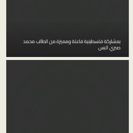
بمشاركة فلسطينية فاعلة ومميزة من الطالب محمد
صبري البس