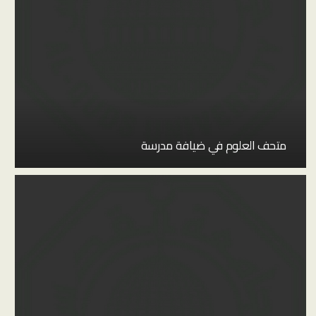
متحف العلوم في ضيافة مدرسة