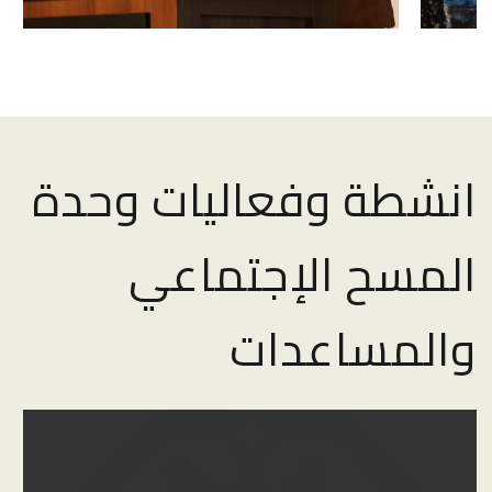
انشطة وفعاليات وحدة
المسح الإجتماعي
والمساعدات