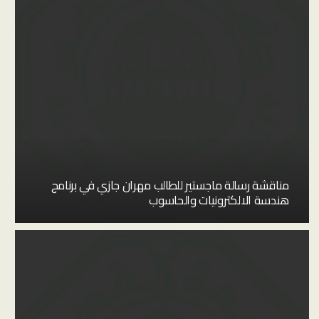
مناقشة رسالة ماجستير للطالب مهران جازي في برنامج
هندسة الالكترونيات والحاسوب