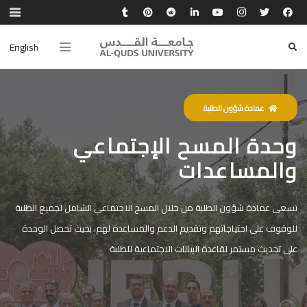
English
عمادة شؤون الطلبة
وحدة المسح الإجتماعي
والمساعدات
تسعى عمادة شؤون الطلبة من خلال المسح الاجتماعي الشامل لجميع الطلبة
للوقوف على احتياجاتهم وتقديم الدعم والمساعدة لهم، بحيث تحصل الوحدة
على تحديث مستمر لقاعدة البيانات الاجتماعية للطلبة