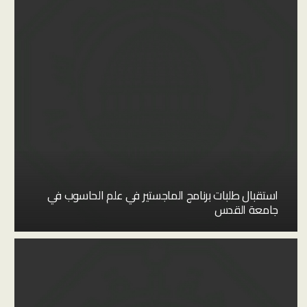
استقبال طلبات برنامج الماجستير في علم الحاسوب في
جامعة القدس