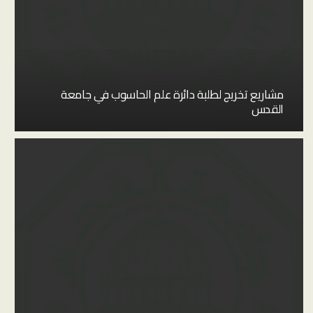
مشاريع تخريج لطلبة دائرة علم الحاسوب في جامعة
القدس