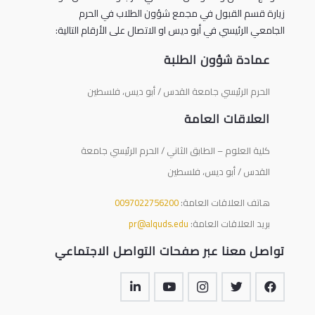
زيارة قسم القبول في مجمع شؤون الطلاب في الحرم
الجامعي الرئيسي في أبو ديس او الاتصال على الأرقام التالية:
عمادة شؤون الطلبة
الحرم الرئيسي جامعة القدس / أبو ديس، فلسطين
العلاقات العامة
كلية العلوم – الطابق الثاني / الحرم الرئيسي جامعة
القدس / أبو ديس، فلسطين
هاتف العلاقات العامة:
0097022756200
بريد العلاقات العامة:
pr@alquds.edu
تواصل معنا عبر صفحات التواصل الاجتماعي