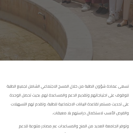
تسعى عمادة شؤون الطلبة من خلال المسح الاجتماعي الشامل لجميع الطلبة
للوقوف على احتياجاتهم وتقديم الدعم والمساعدة لهم، بحيث تحصل الوحدة
على تحديث مستمر لقاعدة البيانات الاجتماعية للطلبة، وتقدم لهم التسهيلات
والفرص الأنسب لاستكمال دراستهم بلا معيقات.
وتوفر الجامعة العديد من المنح والمساعدات عبر مصادر متنوعة للدعم