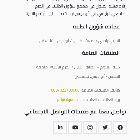
زيارة قسم القبول في مجمع شؤون الطلاب في الحرم
الجامعي الرئيسي في أبو ديس او الاتصال على الأرقام التالية:
عمادة شؤون الطلبة
الحرم الرئيسي جامعة القدس / أبو ديس، فلسطين
العلاقات العامة
كلية العلوم – الطابق الثاني / الحرم الرئيسي جامعة
القدس / أبو ديس، فلسطين
هاتف العلاقات العامة:
0097022790606
بريد العلاقات العامة:
pr@alquds.edu
تواصل معنا عبر صفحات التواصل الاجتماعي