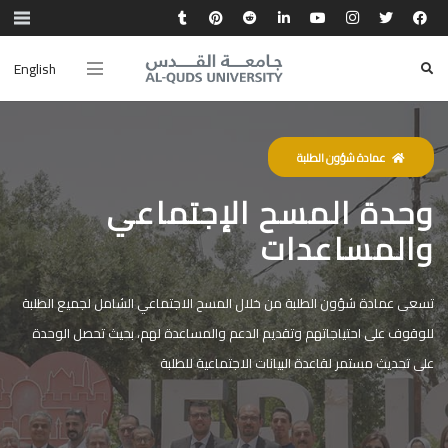
English
عمادة شؤون الطلبة
وحدة المسح الإجتماعي
والمساعدات
تسعى عمادة شؤون الطلبة من خلال المسح الاجتماعي الشامل لجميع الطلبة
للوقوف على احتياجاتهم وتقديم الدعم والمساعدة لهم، بحيث تحصل الوحدة
على تحديث مستمر لقاعدة البيانات الاجتماعية للطلبة