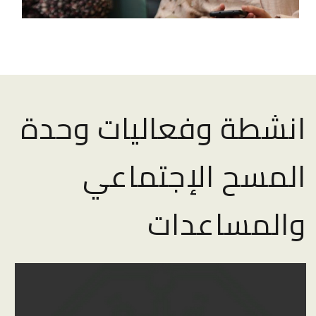
انشطة وفعاليات وحدة
المسح الإجتماعي
والمساعدات