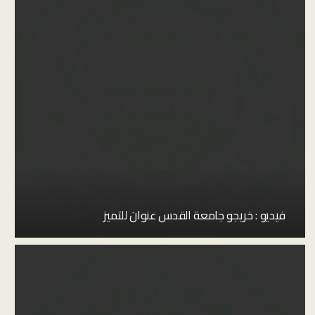
فيديو : خريجو جامعة القدس عنوان للتميز