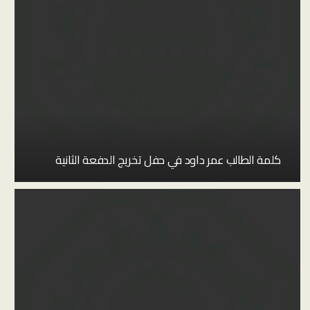
كلمة الطالب عمر داود في حفل تخريج الدفعة الثانية