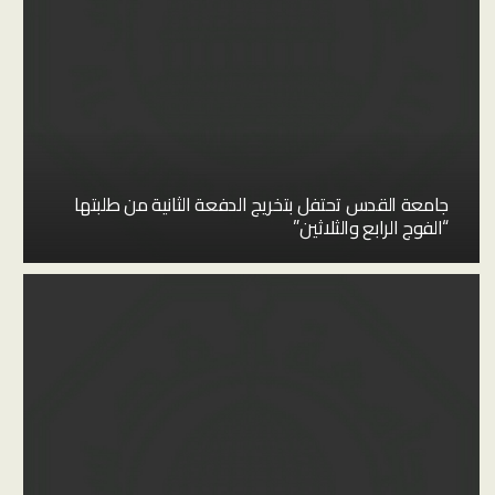
جامعة القدس تحتفل بتخريج الدفعة الثانية من طلبتها
“الفوج الرابع والثلاثين”