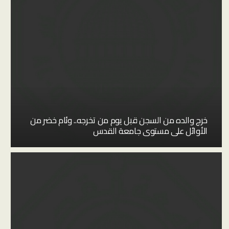
خرج والده من السجن قبل يوم من تخرجه.. وئام خضر من
الأوائل على مستوى جامعة القدس