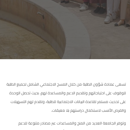
تسعى عمادة شؤون الطلبة من خلال المسح الاجتماعي الشامل لجميع الطلبة
للوقوف على احتياجاتهم وتقديم الدعم والمساعدة لهم، بحيث تحصل الوحدة
على تحديث مستمر لقاعدة البيانات الاجتماعية للطلبة، وتقدم لهم التسهيلات
والفرص الأنسب لاستكمال دراستهم بلا معيقات.
وتوفر الجامعة العديد من المنح والمساعدات عبر مصادر متنوعة للدعم