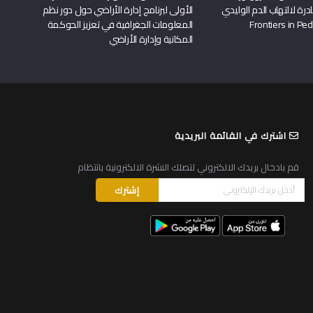
درة لالتهاب الدم الوليدي
الأولى لبرنامج إدارة الأراضي حول دور نظم
المعلومات الجغرافية في تعزيز الحوكمة
المكانية وإدارة الأراضي
اشترك في القائمة البريدية
قم بادخال بريدك الالكتروني لتصلك النشرة الالكترونية بانتظام