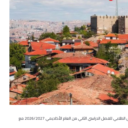
ابي للفصل الدراسي الثاني من العام الأكاديمي 2026/2027 مع