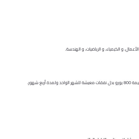
ل، و الكيمياء، و الرياضيات، و الهندسة.