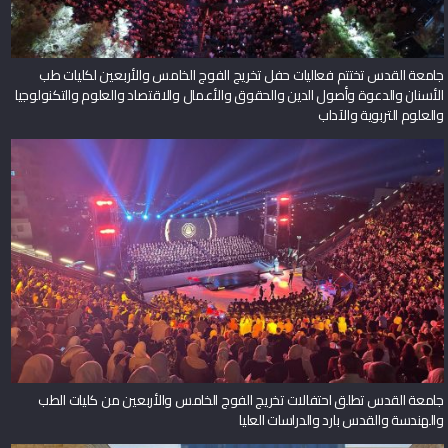
جامعة القدس تختتم فعاليات حفل تخريج الفوج الخامس والأربعين لكليات طب
الأسنان والدعوة وأصول الدين والحقوق والأعمال والاقتصاد والعلوم والتكنولوجيا
والعلوم التربوية والآداب
جامعة القدس تطلق احتفالات تخريج الفوج الخامس والأربعين من كليات الطب
والهندسة والقدس بارد والدراسات العليا