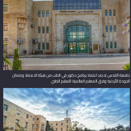
جامعة القدس تحصد اعتماد برنامج دكتور في الطب من هيئة الاعتماد وضمان
الجودة الأردنية وفق المعايير العالمية للتعليم الطبي