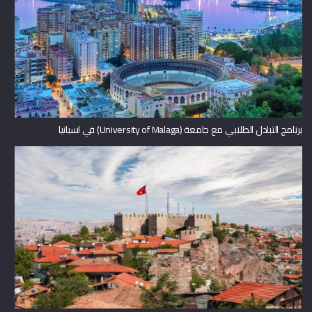
برنامج التبادل الطلابي مع جامعة (University of Malaga) في اسبانيا