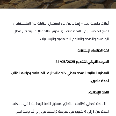
أعلنت جامعة بافيا – إيطاليا عن بدء استقبال الطلبات من الفلسطينيين
لمنح الماجستير في التخصصات التي تدرس باللغة الإنجليزية في مجال
الهندسة والصحة والعلوم الاجتماعية والإنسانيات.
لغة الدراسة: الإنجليزية.
الموعد النهائي للتقديم 31/05/2025.
التغطية المالية: المنحة تغطي كافة التكاليف المتعلقة بدراسة الطالب
لمدة عامين.
اللغة الإيطالية:
– المنحة تغطي تكاليف الالتحاق بمساق اللغة الإيطالية الذي سيعقد
لمدة من 3 إلى 6 شهور في مدرسة تراسنطا في رام الله وبيت لحم.