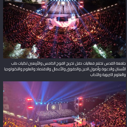
جامعة القدس تختتم فعاليات حفل تخريج الفوج الخامس والأربعين لكليات طب
الأسنان والدعوة وأصول الدين والحقوق والأعمال والاقتصاد والعلوم والتكنولوجيا
والعلوم التربوية والآداب