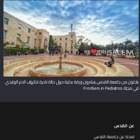
باحثون من جامعة القدس ينشرون ورقة بحثية حول حالة نادرة لالتهاب الدم الوليدي
في مجلة Frontiers in Pediatrics
عن القدس
لمحة عن جامعة القدس