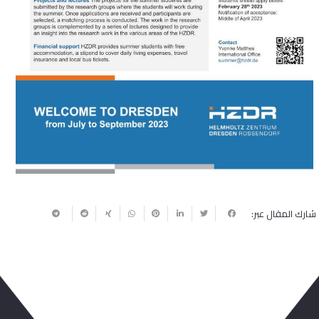
شارك المقال عبر: