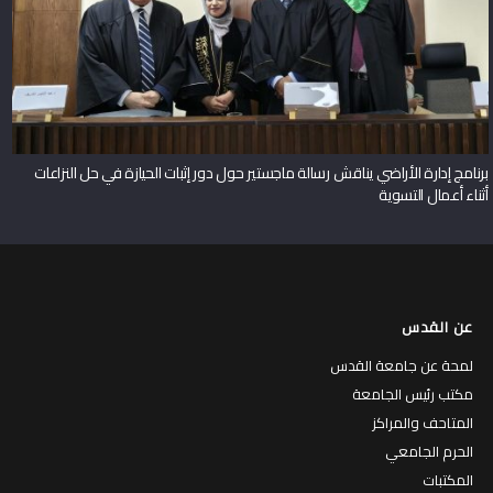
برنامج إدارة الأراضي يناقش رسالة ماجستير حول دور إثبات الحيازة في حل النزاعات
أثناء أعمال التسوية
عن القدس
لمحة عن جامعة القدس
مكتب رئيس الجامعة
المتاحف والمراكز
الحرم الجامعي
المكتبات