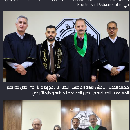
في مجلة Frontiers in Pediatrics
جامعة القدس تناقش رسالة الماجستير الأولى لبرنامج إدارة الأراضي حول دور نظم
المعلومات الجغرافية في تعزيز الحوكمة المكانية وإدارة الأراضي