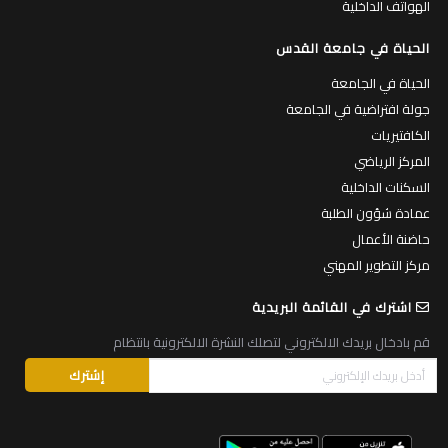
الهواتف الداخلية
الحياة في جامعة القدس
الحياة في الجامعة
جولة افتراضية في الجامعة
الكافتيريات
المركز الرياضي
السكنات الداخلية
عمادة شؤون الطلبة
حاضنة الأعمال
مركز التطوير المهني
اشترك في القائمة البريدية
قم بادخال بريدك الالكتروني لتصلك النشرة الالكترونية بانتظام