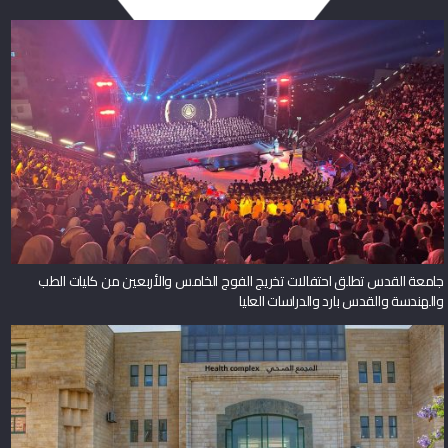
جامعة القدس تطلق احتفالات تخريج الفوج الخامس والأربعين من كليات الطب
والهندسة والقدس بارد والدراسات العليا