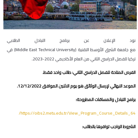
نود الإعلان عن برنامج التبادل الطلابي
مع جامعة الشرق الأوسط التقنية (Middle East Technical University) في
تركيا للفصل الدراسي الثاني من العام الأكاديمي 2022-2023.
الفرص المتاحة للفصل الدراسي الثاني: طالب واحد فقط.
الموعد النهائي لإرسال الوثائق هو يوم الاثنين الموافق 12/12/2022.
برامج التبادل والمساقات المطروحة:
https://oibs2.metu.edu.tr/View_Program_Course_Details_64/
الشروط الواجب توافرها بالطالب: