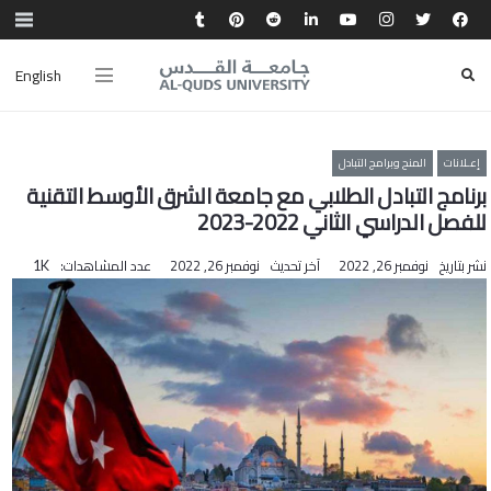
English
إعـلانات
المنح وبرامج التبادل
برنامج التبادل الطلابي مع جامعة الشرق الأوسط التقنية
للفصل الدراسي الثاني 2022-2023
نشر بتاريخ
نوفمبر 26, 2022
آخر تحديث
نوفمبر 26, 2022
عدد المشاهدات:
1K