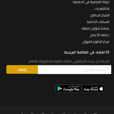
جولة افتراضية في الجامعة
الكافتيريات
المركز الرياضي
السكنات الداخلية
عمادة شؤون الطلبة
حاضنة الأعمال
مركز التطوير المهني
اشترك في القائمة البريدية
قم بادخال بريدك الالكتروني لتصلك النشرة الالكترونية بانتظام