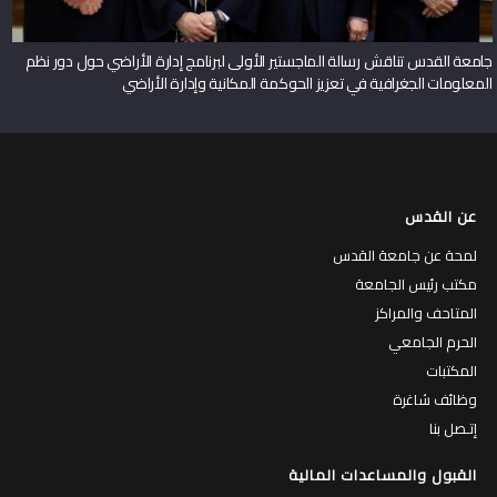
جامعة القدس تناقش رسالة الماجستير الأولى لبرنامج إدارة الأراضي حول دور نظم
المعلومات الجغرافية في تعزيز الحوكمة المكانية وإدارة الأراضي
عن القدس
لمحة عن جامعة القدس
مكتب رئيس الجامعة
المتاحف والمراكز
الحرم الجامعي
المكتبات
وظائف شاغرة
إتـصل بنا
القبول والمساعدات المالية