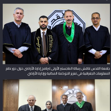
جامعة القدس تناقش رسالة الماجستير الأولى لبرنامج إدارة الأراضي حول دور نظم
المعلومات الجغرافية في تعزيز الحوكمة المكانية وإدارة الأراضي