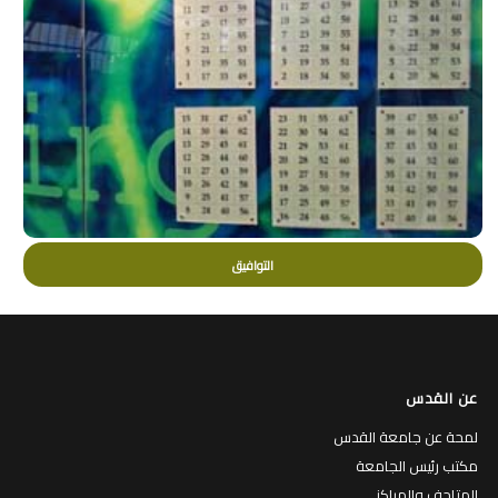
التوافيق
عن القدس
لمحة عن جامعة القدس
مكتب رئيس الجامعة
المتاحف والمراكز