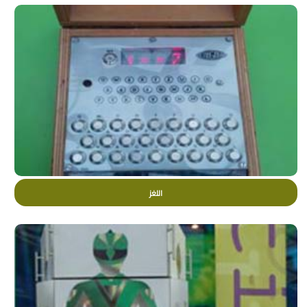
اللغز