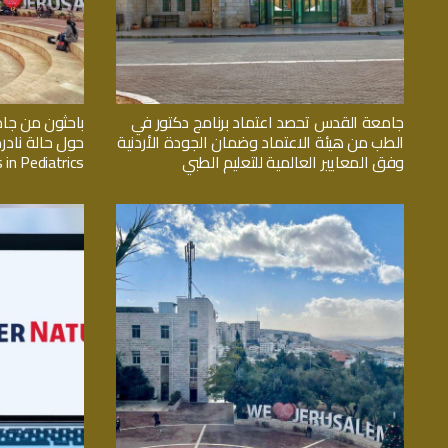
جامعة القدس تحصد اعتماد برنامج دكتور في
باحثون من جا
الطب من هيئة الاعتماد وضمان الجودة الأردنية
حول حالة نادر
وفق المعايير العالمية للتعليم الطبي
 in Pediatrics