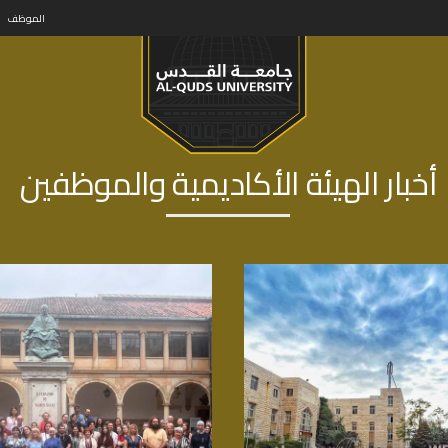
الموظف
أخبار الهيئة الأكاديمية والموظفين