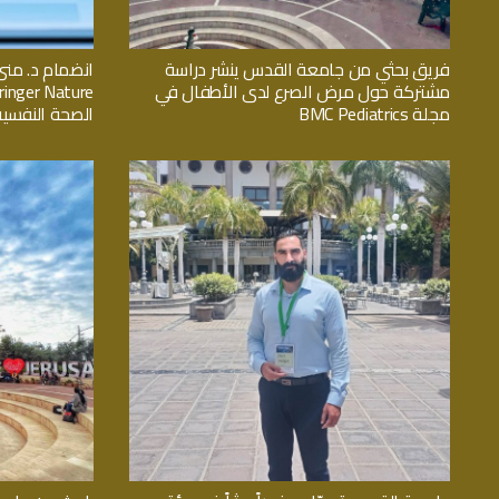
فريق بحثي من جامعة القدس ينشر دراسة
انضمام د. منى
مشتركة حول مرض الصرع لدى الأطفال في
مجلة BMC Pediatrics
الصحة النفسية