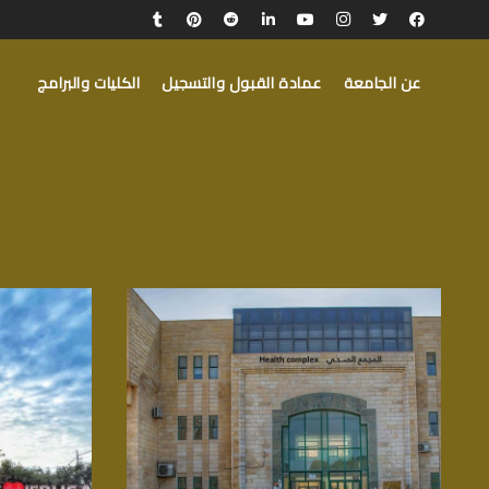
عن الجامعة
عمادة القبول والتسجيل
الكليات والبرامج