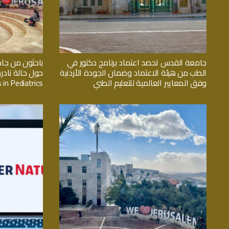
جامعة القدس تحصد اعتماد برنامج دكتور في
باحثون من جا
الطب من هيئة الاعتماد وضمان الجودة الأردنية
حول حالة نادر
وفق المعايير العالمية للتعليم الطبي
 in Pediatrics