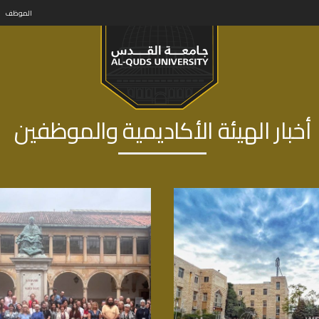
الموظف
أخبار الهيئة الأكاديمية والموظفين