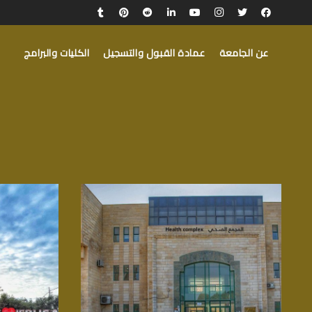
عن الجامعة
عمادة القبول والتسجيل
الكليات والبرامج