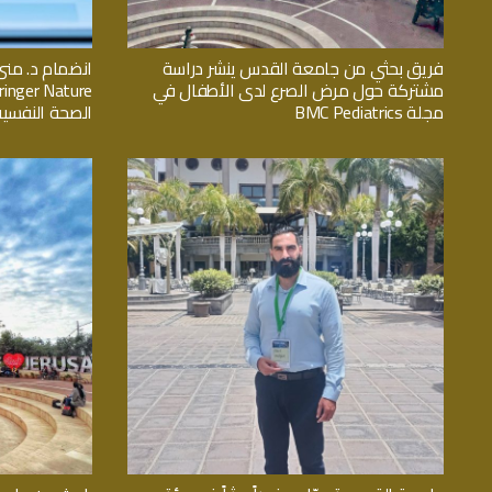
فريق بحثي من جامعة القدس ينشر دراسة
انضمام د. منى
مشتركة حول مرض الصرع لدى الأطفال في
مجلة BMC Pediatrics
الصحة النفسية