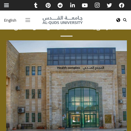
English
أخبار الهيئة الأكاديمية والموظفين