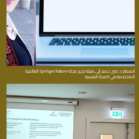
انضمام د. منى حميد إلى هيئة تحرير مجلة Springer Nature العالمية
المتخصصة في الصحة النفسية