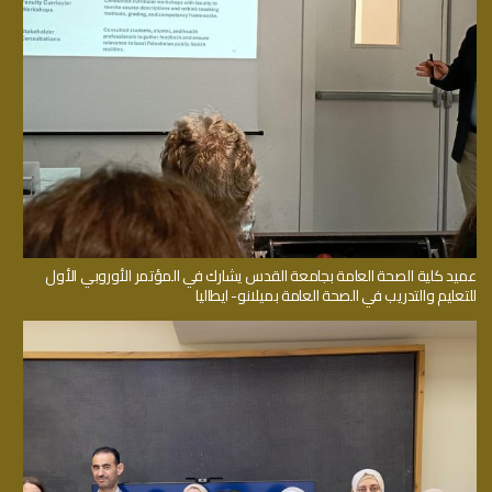
عميد كلية الصحة العامة بجامعة القدس يشارك في المؤتمر الأوروبي الأول
للتعليم والتدريب في الصحة العامة بميلانو- ايطاليا