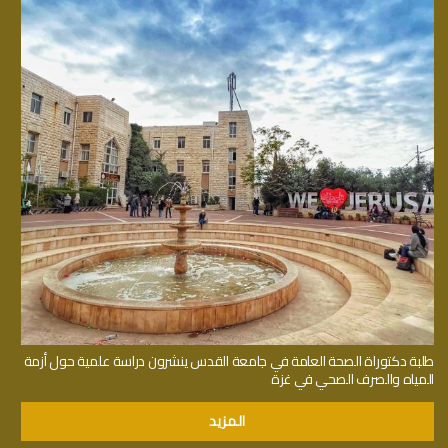
طلبة دكتوراة الصحة العامة في جامعة القدس ينشرون دراسة علمية حول أزمة
المياه والصرف الصحي في غزة
المزيد