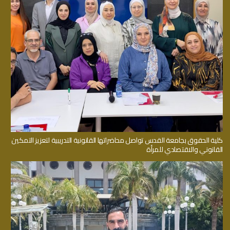
كلية الحقوق بجامعة القدس تواصل محاضراتها القانونية التدريبية لتعزيز التمكين
القانوني والاقتصادي للمرأة