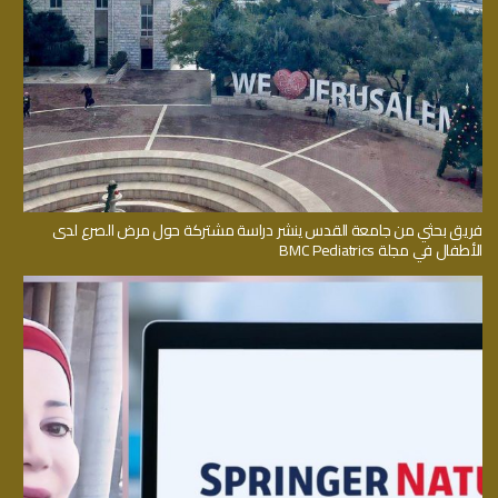
فريق بحثي من جامعة القدس ينشر دراسة مشتركة حول مرض الصرع لدى
الأطفال في مجلة BMC Pediatrics