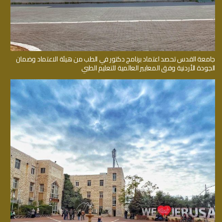
جامعة القدس تحصد اعتماد برنامج دكتور في الطب من هيئة الاعتماد وضمان
الجودة الأردنية وفق المعايير العالمية للتعليم الطبي