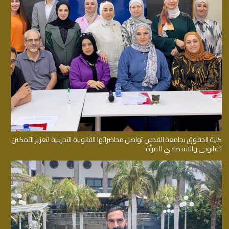
كلية الحقوق بجامعة القدس تواصل محاضراتها القانونية التدريبية لتعزيز التمكين
القانوني والاقتصادي للمرأة