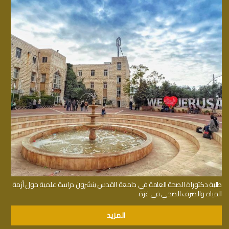
طلبة دكتوراة الصحة العامة في جامعة القدس ينشرون دراسة علمية حول أزمة
المياه والصرف الصحي في غزة
المزيد