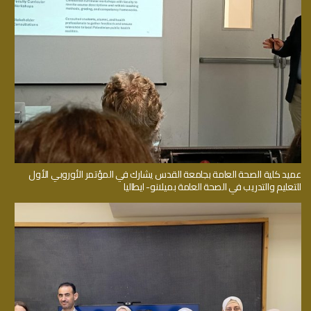
عميد كلية الصحة العامة بجامعة القدس يشارك في المؤتمر الأوروبي الأول
للتعليم والتدريب في الصحة العامة بميلانو- ايطاليا