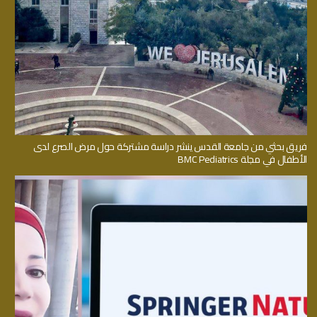
فريق بحثي من جامعة القدس ينشر دراسة مشتركة حول مرض الصرع لدى
الأطفال في مجلة BMC Pediatrics