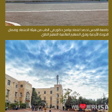
جامعة القدس تحصد اعتماد برنامج دكتور في الطب من هيئة الاعتماد وضمان
الجودة الأردنية وفق المعايير العالمية للتعليم الطبي