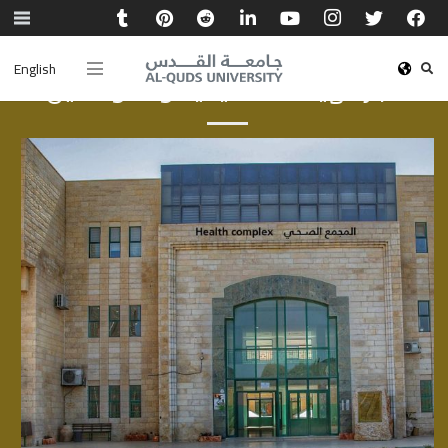
English
أخبار الهيئة الأكاديمية والموظفين