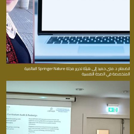
انضمام د. منى حميد إلى هيئة تحرير مجلة Springer Nature العالمية
المتخصصة في الصحة النفسية