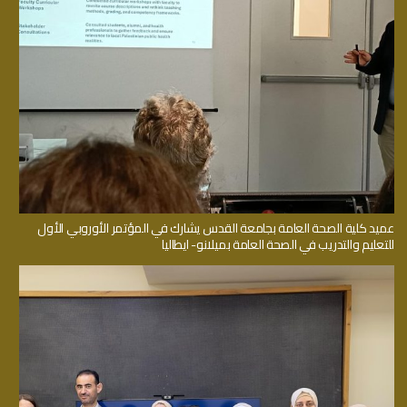
عميد كلية الصحة العامة بجامعة القدس يشارك في المؤتمر الأوروبي الأول
للتعليم والتدريب في الصحة العامة بميلانو- ايطاليا