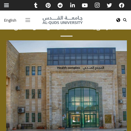
English
أخبار الهيئة الأكاديمية والموظفين