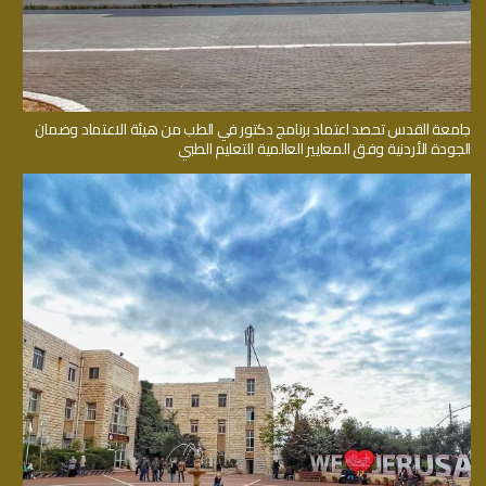
جامعة القدس تحصد اعتماد برنامج دكتور في الطب من هيئة الاعتماد وضمان
الجودة الأردنية وفق المعايير العالمية للتعليم الطبي