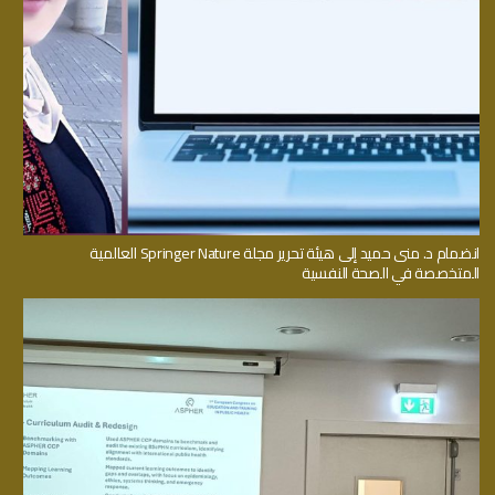
انضمام د. منى حميد إلى هيئة تحرير مجلة Springer Nature العالمية
المتخصصة في الصحة النفسية