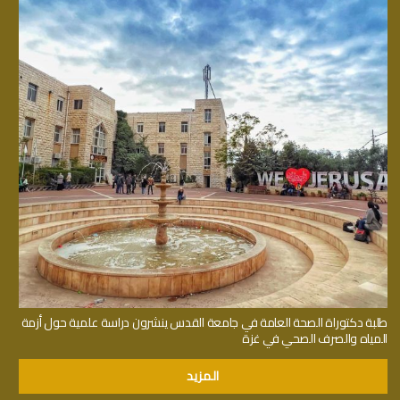
طلبة دكتوراة الصحة العامة في جامعة القدس ينشرون دراسة علمية حول أزمة
المياه والصرف الصحي في غزة
المزيد