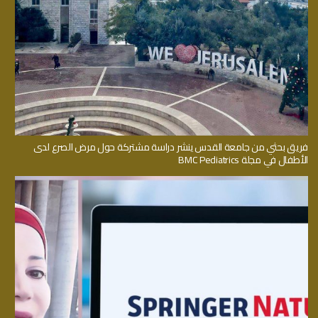
فريق بحثي من جامعة القدس ينشر دراسة مشتركة حول مرض الصرع لدى
الأطفال في مجلة BMC Pediatrics