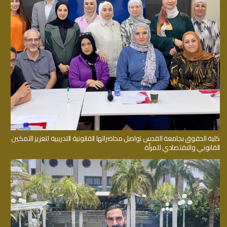
كلية الحقوق بجامعة القدس تواصل محاضراتها القانونية التدريبية لتعزيز التمكين
القانوني والاقتصادي للمرأة