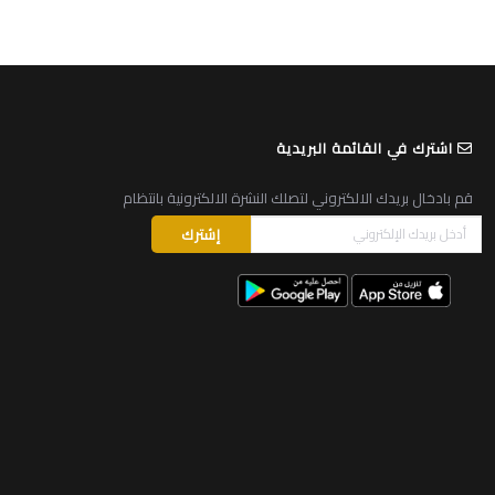
اشترك في القائمة البريدية
قم بادخال بريدك الالكتروني لتصلك النشرة الالكترونية بانتظام