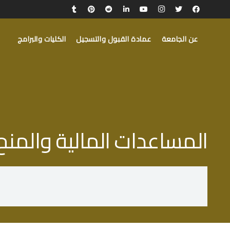
عن الجامعة
عمادة القبول والتسجيل
الكليات والبرامج
المساعدات المالية والمنح 