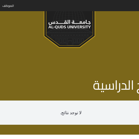
الموظف
الدراسية
لا توجد نتائج.