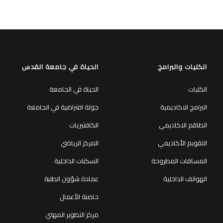
الكليات والبرامج
الحياة في جامعة القدس
الكليات
الحياة في الجامعة
البرامج الاكاديمية
جولة افتراضية في الجامعة
الطاقم الاكاديمي
الكافتيريات
التقويم الأكاديمي
المركز الرياضي
المساقات المطروحة
السكنات الداخلية
الهواتف الداخلية
عمادة شؤون الطلبة
حاضنة الأعمال
مركز التطوير المهني