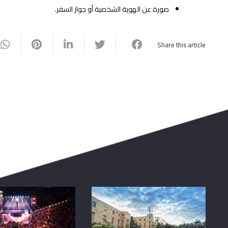
صورة عن الهوية الشخصية أو جواز السفر.
Share this article