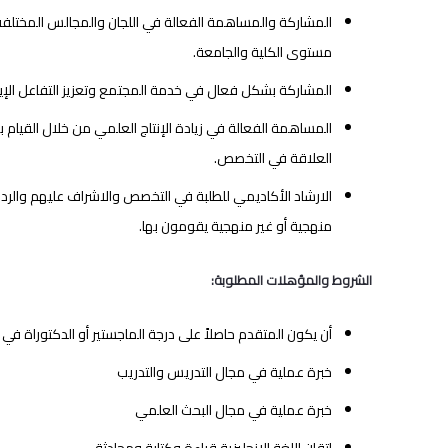
المشاركة والمساهمة الفعالة في اللجان والمجالس المختلفة ب
مستوى الكلية والجامعة.
المشاركة بشكل فعال في خدمة المجتمع وتعزيز التفاعل الإي
المساهمة الفعالة في زيادة الإنتاج العلمي من خلال القيام ب
العلاقة في التخصص.
الارشاد الأكاديمي للطلبة في التخصص والاشراف عليهم والرد 
منهجية أو غير منهجية يقومون بها.
الشروط والمؤهلات المطلوبة:
أن يكون المتقدم حاصلاً على درجة الماجستير أو الدكتوراة في 
خبرة عملية في مجال التدريس والتدريب
خبرة عملية في مجال البحث العلمي