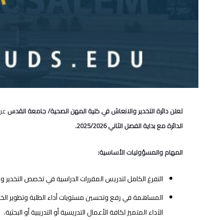
عن 
تعلن دائرة التخدير والانعاش في كلية المهن الصحية/ جامعة القدس
الدائرة مع بداية الفصل الثاني 2025/2026.
المهام والمسؤوليات الأساسية:
التفرغ الكامل لتدريس المقررات الدراسية في تخصص التخدير و
المساهمة في رفع وتحسين مستويات أداء الطلبة وتطوير الخط
الآداء المتميز لكافة الأعمال التدريسية أو التدريبية أو البحثية.