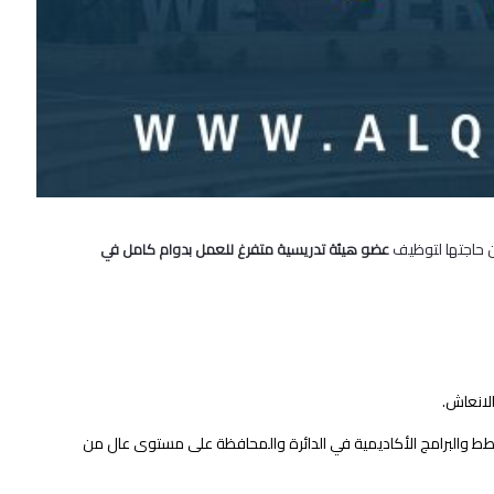
حاجتها لتوظيف
عضو هيئة تدريسية متفرغ للعمل بدوام كامل في
الانعاش.
ط والبرامج الأكاديمية في الدائرة والمحافظة على مستوى عال من