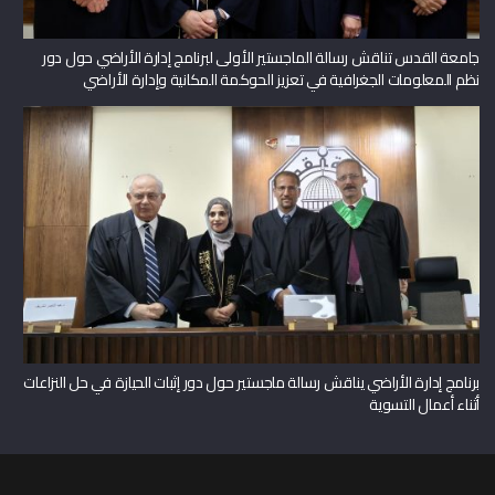
جامعة القدس تناقش رسالة الماجستير الأولى لبرنامج إدارة الأراضي حول دور
نظم المعلومات الجغرافية في تعزيز الحوكمة المكانية وإدارة الأراضي
برنامج إدارة الأراضي يناقش رسالة ماجستير حول دور إثبات الحيازة في حل النزاعات
أثناء أعمال التسوية