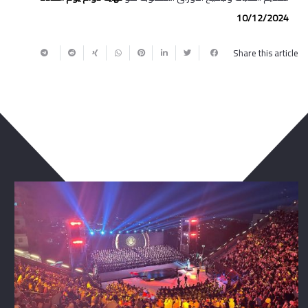
10/12/2024
Share this article
ربما يعجبك أيضا