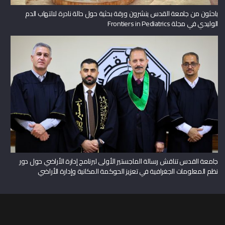
باحثون من جامعة القدس ينشرون ورقة بحثية حول حالة نادرة لالتهاب الدم
الوليدي في مجلة Frontiers in Pediatrics
جامعة القدس تناقش رسالة الماجستير الأولى لبرنامج إدارة الأراضي حول دور
نظم المعلومات الجغرافية في تعزيز الحوكمة المكانية وإدارة الأراضي