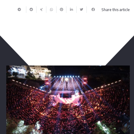
Share this article
ربما يعجبك أيضا