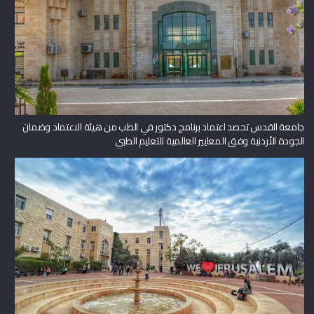
جامعة القدس تحصد اعتماد برنامج دكتور في الطب من هيئة الاعتماد وضمان
الجودة الأردنية وفق المعايير العالمية للتعليم الطبي