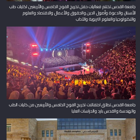
جامعة القدس تختتم فعاليات حفل تخريج الفوج الخامس والأربعين لكليات طب
الأسنان والدعوة وأصول الدين والحقوق والأعمال والاقتصاد والعلوم
والتكنولوجيا والعلوم التربوية والآداب
جامعة القدس تطلق احتفالات تخريج الفوج الخامس والأربعين من كليات الطب
والهندسة والقدس بارد والدراسات العليا