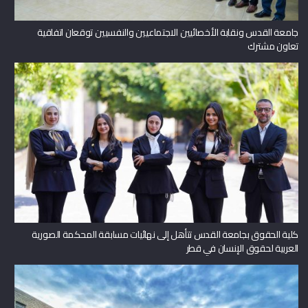
جامعة القدس ونقابة الأخصائيين الاجتماعيين والنفسيين توقعان اتفاقية
تعاون مشترك
كلية الحقوق بجامعة القدس تتأهل إلى نهائيات مسابقة المحكمة الصورية
العربية لحقوق الإنسان في قطر