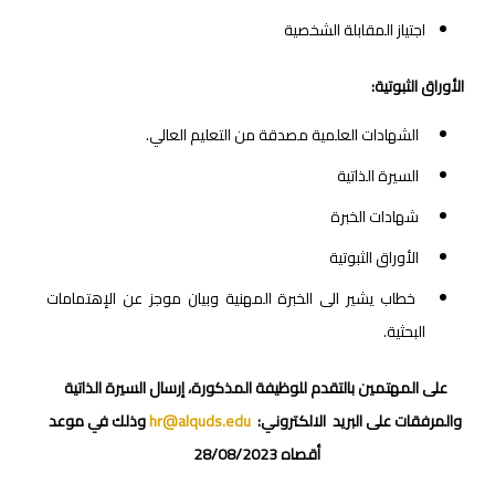
اجتياز المقابلة الشخصية
الأوراق الثبوتية:
الشهادات العلمية مصدقة من التعليم العالي.
السيرة الذاتية
شهادات الخبرة
الأوراق الثبوتية
خطاب يشير الى الخبرة المهنية وبيان موجز عن الإهتمامات
البحثية.
على المهتمين بالتقدم للوظيفة المذكورة، إرسال السيرة الذاتية
والمرفقات على البريد الالكتروني:
hr@alquds.edu
وذلك في موعد
أقصاه 28/08/2023