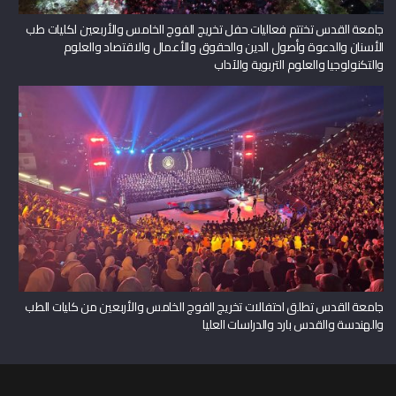
جامعة القدس تختتم فعاليات حفل تخريج الفوج الخامس والأربعين لكليات طب
الأسنان والدعوة وأصول الدين والحقوق والأعمال والاقتصاد والعلوم
والتكنولوجيا والعلوم التربوية والآداب
جامعة القدس تطلق احتفالات تخريج الفوج الخامس والأربعين من كليات الطب
والهندسة والقدس بارد والدراسات العليا