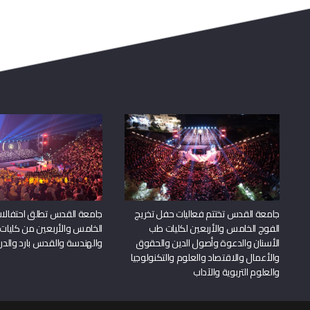
جامعة القدس تختتم فعاليات حفل تخريج
جامعة القدس تطلق احتفالات
الفوج الخامس والأربعين لكليات طب
الخامس والأربعين من كليات
الأسنان والدعوة وأصول الدين والحقوق
والهندسة والقدس بارد والدرا
والأعمال والاقتصاد والعلوم والتكنولوجيا
والعلوم التربوية والآداب