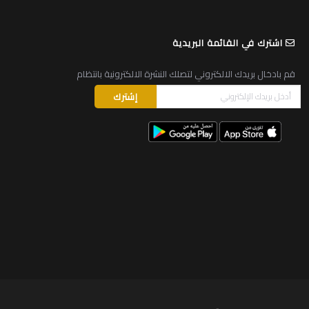
اشترك في القائمة البريدية
قم بادخال بريدك الالكتروني لتصلك النشرة الالكترونية بانتظام