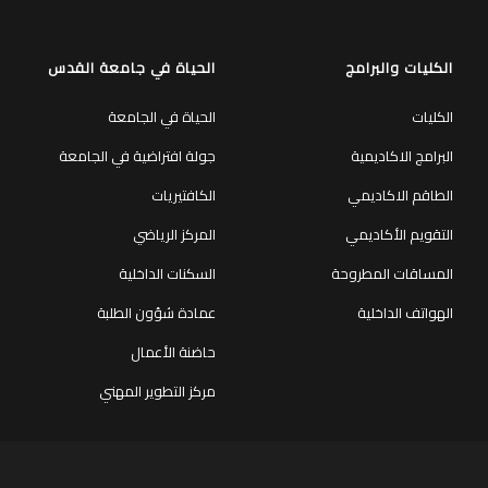
الكليات والبرامج
الحياة في جامعة القدس
الكليات
الحياة في الجامعة
البرامج الاكاديمية
جولة افتراضية في الجامعة
الطاقم الاكاديمي
الكافتيريات
التقويم الأكاديمي
المركز الرياضي
المساقات المطروحة
السكنات الداخلية
الهواتف الداخلية
عمادة شؤون الطلبة
حاضنة الأعمال
مركز التطوير المهني