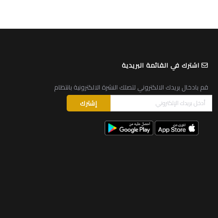
اشترك في القائمة البريدية
قم بادخال بريدك الالكتروني لتصلك النشرة الالكترونية بانتظام