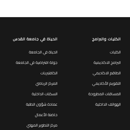
الكليات والبرامج
الحياة في جامعة القدس
الكليات
الحياة في الجامعة
البرامج الاكاديمية
جولة افتراضية في الجامعة
الطاقم الاكاديمي
الكافتيريات
التقويم الأكاديمي
المركز الرياضي
المساقات المطروحة
السكنات الداخلية
الهواتف الداخلية
عمادة شؤون الطلبة
حاضنة الأعمال
مركز التطوير المهني