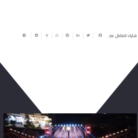
شارك المقال عبر:
ربما يعجبك أيضا