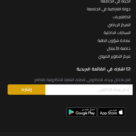
الحياة في الجامعة
جولة افتراضية في الجامعة
الكافتيريات
المركز الرياضي
السكنات الداخلية
عمادة شؤون الطلبة
حاضنة الأعمال
مركز التطوير المهني
اشترك في القائمة البريدية
قم بادخال بريدك الالكتروني لتصلك النشرة الالكترونية بانتظام