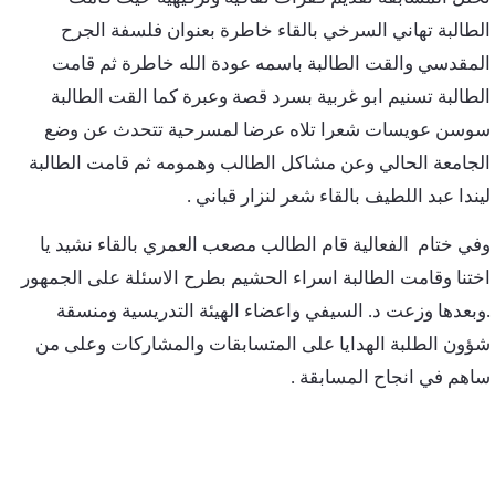
الطالبة تهاني السرخي بالقاء خاطرة بعنوان فلسفة الجرح
المقدسي والقت الطالبة باسمه عودة الله خاطرة ثم قامت
الطالبة تسنيم ابو غربية بسرد قصة وعبرة كما القت الطالبة
سوسن عويسات شعرا تلاه عرضا لمسرحية تتحدث عن وضع
الجامعة الحالي وعن مشاكل الطالب وهمومه ثم قامت الطالبة
ليندا عبد اللطيف بالقاء شعر لنزار قباني .
وفي ختام
الفعالية قام الطالب مصعب العمري بالقاء نشيد يا
اختنا وقامت الطالبة اسراء الحشيم بطرح الاسئلة على الجمهور
.وبعدها وزعت د. السيفي واعضاء الهيئة التدريسية ومنسقة
شؤون الطلبة الهدايا على المتسابقات والمشاركات وعلى من
ساهم في انجاح المسابقة .