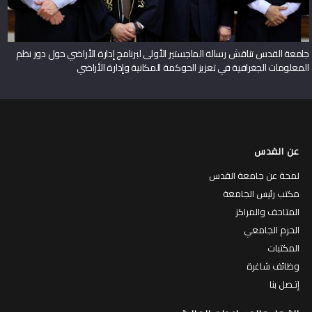
جامعة القدس تناقش رسالة الماجستير الأولى لبرنامج إدارة الأراضي حول دور نظم
المعلومات الجغرافية في تعزيز الحوكمة المكانية وإدارة الأراضي
عن القدس
لمحة عن جامعة القدس
مكتب رئيس الجامعة
المتاحف والمراكز
الحرم الجامعي
المكتبات
وظائف شاغرة
إتـصل بنا