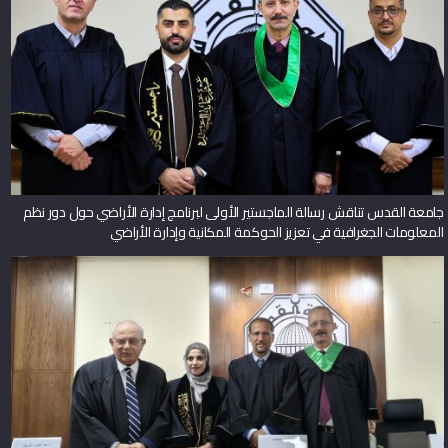
جامعة القدس تناقش رسالة الماجستير الأولى لبرنامج إدارة الأراضي حول دور نظم
المعلومات الجغرافية في تعزيز الحوكمة المكانية وإدارة الأراضي