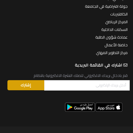
جولة افتراضية في الجامعة
الكافتيريات
المركز الرياضي
السكنات الداخلية
عمادة شؤون الطلبة
حاضنة الأعمال
مركز التطوير المهني
اشترك في القائمة البريدية
قم بادخال بريدك الالكتروني لتصلك النشرة الالكترونية بانتظام