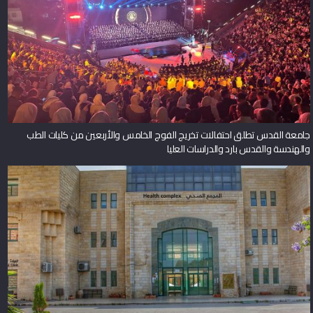
جامعة القدس تطلق احتفالات تخريج الفوج الخامس والأربعين من كليات الطب
والهندسة والقدس بارد والدراسات العليا