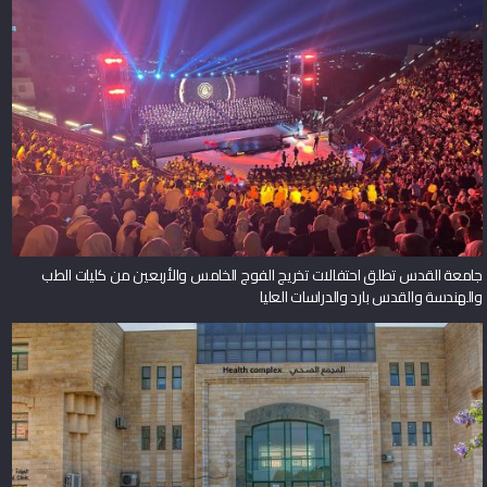
جامعة القدس تطلق احتفالات تخريج الفوج الخامس والأربعين من كليات الطب
والهندسة والقدس بارد والدراسات العليا