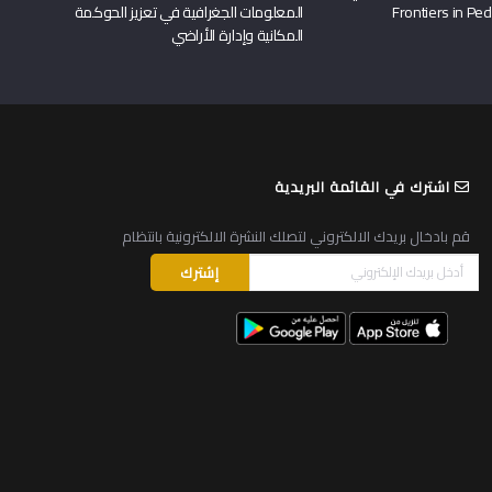
المعلومات الجغرافية في تعزيز الحوكمة
المكانية وإدارة الأراضي
اشترك في القائمة البريدية
قم بادخال بريدك الالكتروني لتصلك النشرة الالكترونية بانتظام