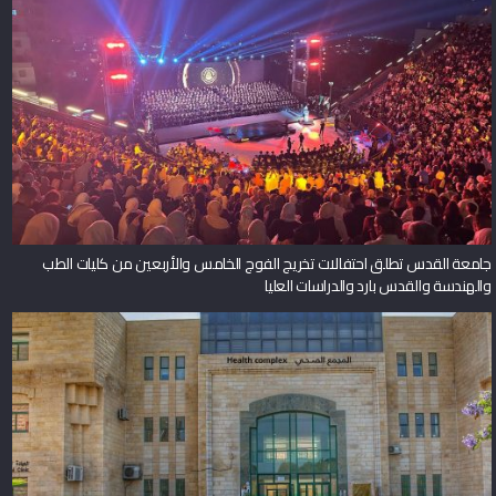
جامعة القدس تطلق احتفالات تخريج الفوج الخامس والأربعين من كليات الطب
والهندسة والقدس بارد والدراسات العليا