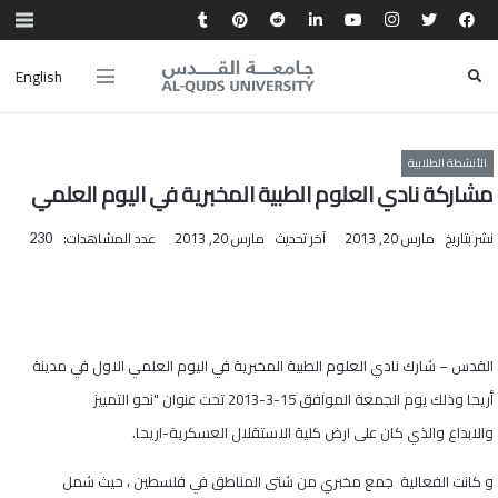
English
الأنشطة الطلابية
مشاركة نادي العلوم الطبية المخبرية في اليوم العلمي
نشر بتاريخ
مارس 20, 2013
آخر تحديث
مارس 20, 2013
عدد المشاهدات:
230
القدس – شارك نادي العلوم الطبية المخبرية في اليوم العلمي الاول في مدينة
أريحا وذلك يوم الجمعة الموافق 15-3-2013 تحت عنوان "نحو التمييز
والابداع والذي كان على ارض كلية الاستقلال العسكرية-اريحا
.
و كانت الفعالية جمع مخبري من شتى المناطق في فلسطين ، حيث شمل