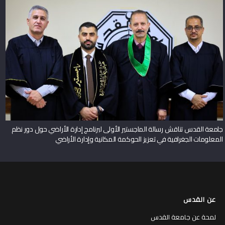
جامعة القدس تناقش رسالة الماجستير الأولى لبرنامج إدارة الأراضي حول دور نظم
المعلومات الجغرافية في تعزيز الحوكمة المكانية وإدارة الأراضي
عن القدس
لمحة عن جامعة القدس