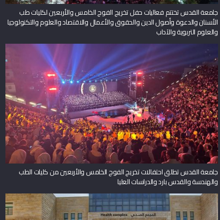
جامعة القدس تختتم فعاليات حفل تخريج الفوج الخامس والأربعين لكليات طب
الأسنان والدعوة وأصول الدين والحقوق والأعمال والاقتصاد والعلوم والتكنولوجيا
والعلوم التربوية والآداب
جامعة القدس تطلق احتفالات تخريج الفوج الخامس والأربعين من كليات الطب
والهندسة والقدس بارد والدراسات العليا