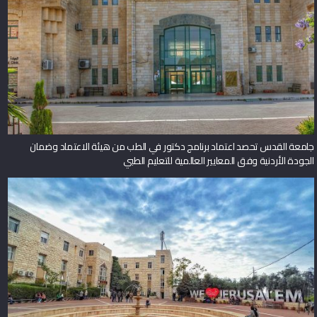
جامعة القدس تحصد اعتماد برنامج دكتور في الطب من هيئة الاعتماد وضمان
الجودة الأردنية وفق المعايير العالمية للتعليم الطبي