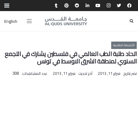
English
الأنشطة الطلابية
اتحاد طلبة الطب العالمي في فلسطين يشارك في التجمع
السنوي لمنطقة الشرق الاوسط في تونس
نشر بتاريخ
فبراير 11, 2013
آخر تحديث
فبراير 11, 2013
عدد المشاهدات:
308