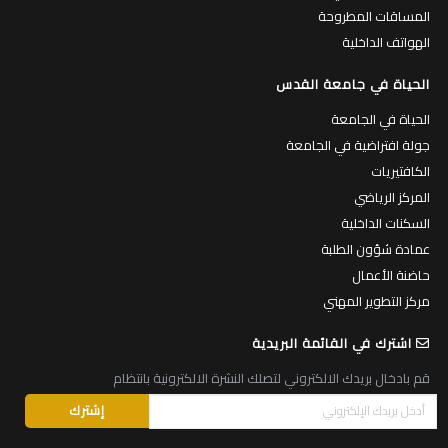
المساقات المطروحة
الهواتف الداخلية
الحياة في جامعة القدس
الحياة في الجامعة
جولة افتراضية في الجامعة
الكافتيريات
المركز الرياضي
السكنات الداخلية
عمادة شؤون الطلبة
حاضنة الأعمال
مركز التطوير المهني
اشترك في القائمة البريدية
قم بادخال بريدك الالكتروني لتصلك النشرة الالكترونية بانتظام