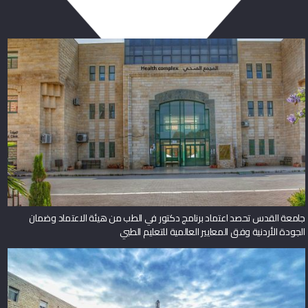
جامعة القدس تحصد اعتماد برنامج دكتور في الطب من هيئة الاعتماد وضمان
الجودة الأردنية وفق المعايير العالمية للتعليم الطبي