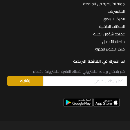
جولة افتراضية في الجامعة
الكافتيريات
المركز الرياضي
السكنات الداخلية
عمادة شؤون الطلبة
حاضنة الأعمال
مركز التطوير المهني
اشترك في القائمة البريدية
قم بادخال بريدك الالكتروني لتصلك النشرة الالكترونية بانتظام