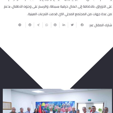
على الاوراق، بالاضافة إلى اعمال حرفية بسيطة، والرسم على وجوه الاطفال، بدعم
من عدة جهات من المجتمع المحلي التي قدمت التبرعات العينية.
شارك المقال عبر:
ربما يعجبك أيضا