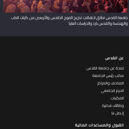
جامعة القدس تطلق احتفالات تخريج الفوج الخامس والأربعين من كليات الطب
والهندسة والقدس بارد والدراسات العليا
عن القدس
لمحة عن جامعة القدس
مكتب رئيس الجامعة
المتاحف والمراكز
الحرم الجامعي
المكتبات
وظائف شاغرة
إتـصل بنا
القبول والمساعدات المالية