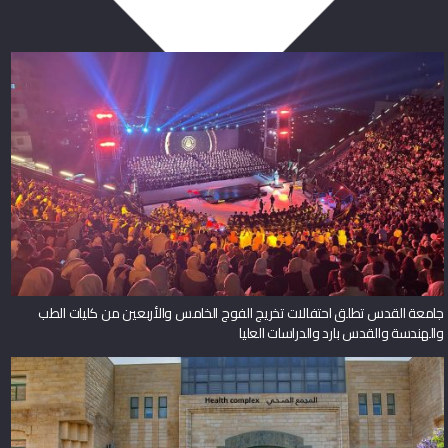
جامعة القدس تطلق احتفالات تخريج الفوج الخامس والأربعين من كليات الطب
والهندسة والقدس بارد والدراسات العليا