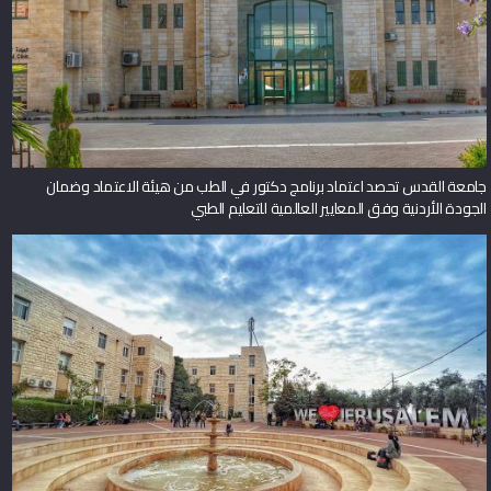
جامعة القدس تحصد اعتماد برنامج دكتور في الطب من هيئة الاعتماد وضمان
الجودة الأردنية وفق المعايير العالمية للتعليم الطبي