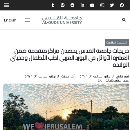
English
الأنشطة الطلابية
خريجات جامعة القدس يحصدن مراكز متقدمة ضمن
العشرة الأوائل في البورد العربي لطب الأطفال وحديثي
الولادة
نشر بتاريخ
8 يوليو الساعة 1:01 pm
آخر تحديث
8 يوليو الساعة 1:01 pm
عدد المشاهدات:
1K