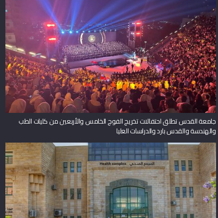
جامعة القدس تطلق احتفالات تخريج الفوج الخامس والأربعين من كليات الطب
والهندسة والقدس بارد والدراسات العليا