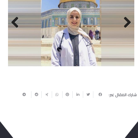
Next
Previous
شارك المقال عبر: