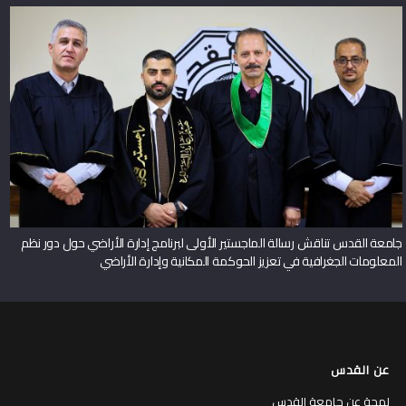
جامعة القدس تناقش رسالة الماجستير الأولى لبرنامج إدارة الأراضي حول دور نظم
المعلومات الجغرافية في تعزيز الحوكمة المكانية وإدارة الأراضي
عن القدس
لمحة عن جامعة القدس