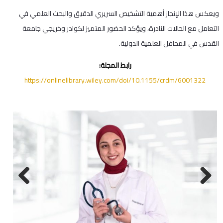
ويعكس هذا الإنجاز أهمية التشخيص السريري الدقيق والبحث العلمي في
التعامل مع الحالات النادرة، ويؤكد الحضور المتميز لكوادر وخريجي جامعة
القدس في المحافل العلمية الدولية.
رابط المجلة:
https://onlinelibrary.wiley.com/doi/10.1155/crdm/6001322
Next
Previous