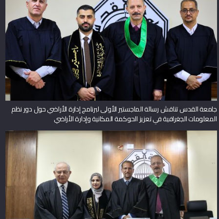
جامعة القدس تناقش رسالة الماجستير الأولى لبرنامج إدارة الأراضي حول دور نظم
المعلومات الجغرافية في تعزيز الحوكمة المكانية وإدارة الأراضي