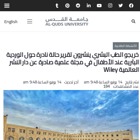
English
الأنشطة الطلابية
خريجو الطب البشري ينشرون تقرير حالة نادرة حول الوردية
البثرية عند الأطفال في مجلة علمية صادرة عن دار النشر
العالمية Wiley
نشر بتاريخ
14 يونيو الساعة 9:48 am
آخر تحديث
14 يونيو الساعة 9:48 am
عدد المشاهدات:
184