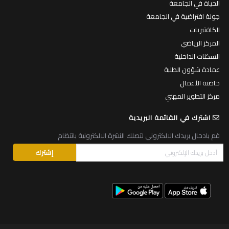
الحياة في الجامعة
جولة افتراضية في الجامعة
الكافتيريات
المركز الرياضي
السكنات الداخلية
عمادة شؤون الطلبة
حاضنة الأعمال
مركز التطوير المهني
اشترك في القائمة البريدية
قم بادخال بريدك الالكتروني لتصلك النشرة الالكترونية بانتظام