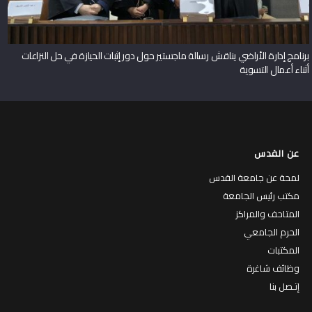
برنامج إدارة الأراضي يناقش رسالة ماجستير حول دور إثبات الحيازة في حل النزاعات
أثناء أعمال التسوية
عن القدس
لمحة عن جامعة القدس
مكتب رئيس الجامعة
المتاحف والمراكز
الحرم الجامعي
المكتبات
وظائف شاغرة
إتـصل بنا