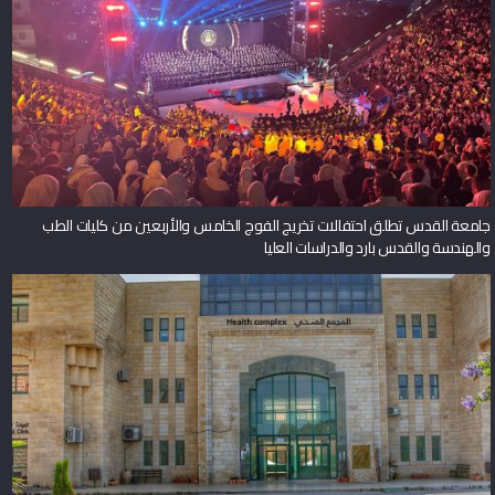
جامعة القدس تطلق احتفالات تخريج الفوج الخامس والأربعين من كليات الطب
والهندسة والقدس بارد والدراسات العليا