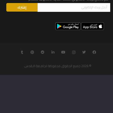
© 2026
جميع الحقوق محفوظة لجامـعة الـقدس
.