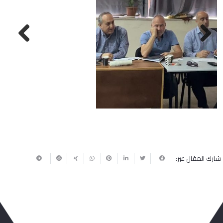
Next
Previous
شارك المقال عبر:
ربما يعجبك أيضا