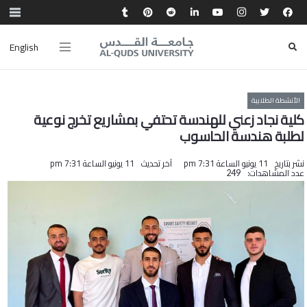
English
الأنشطة الطلابية
كلية نجاد زعني للهندسة تحتفي بمشاريع تخرج نوعية
لطلبة هندسة الحاسوب
نشر بتاريخ
11 يونيو الساعة 7:31 pm
آخر تحديث
11 يونيو الساعة 7:31 pm
عدد المشاهدات:
249