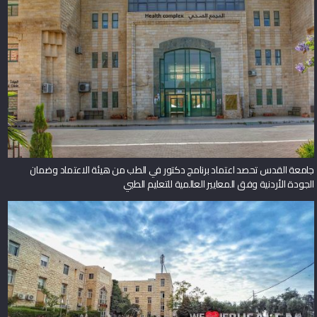
جامعة القدس تحصد اعتماد برنامج دكتور في الطب من هيئة الاعتماد وضمان
الجودة الأردنية وفق المعايير العالمية للتعليم الطبي