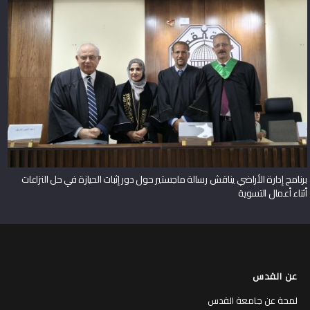
برنامج إدارة الأراضي يناقش رسالة ماجستير حول دور إثبات الحيازة في حل النزاعات
أثناء أعمال التسوية
عن القدس
لمحة عن جامعة القدس
مكتب رئيس الجامعة
المتاحف والمراكز