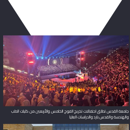
جامعة القدس تطلق احتفالات تخريج الفوج الخامس والأربعين من كليات الطب
والهندسة والقدس بارد والدراسات العليا