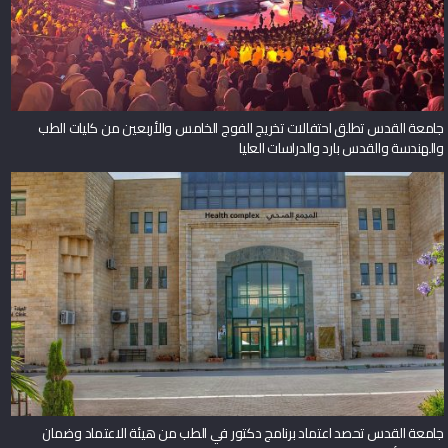
جامعة القدس تطلق احتفالات تخريج الفوج الخامس والأربعين من كليات الطب
والهندسة والقدس بارد والدراسات العليا
جامعة القدس تحصد اعتماد برنامج دكتور في الطب من هيئة الاعتماد وضمان