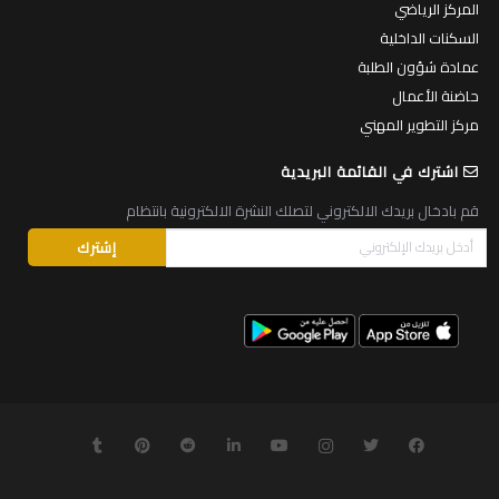
المركز الرياضي
السكنات الداخلية
عمادة شؤون الطلبة
حاضنة الأعمال
مركز التطوير المهني
اشترك في القائمة البريدية
قم بادخال بريدك الالكتروني لتصلك النشرة الالكترونية بانتظام