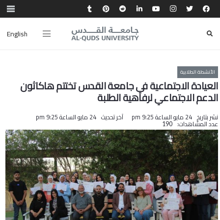
English
الأنشطة الطلابية
العيادة الاجتماعية في جامعة القدس تختتم هاكاثون
الدعم الاجتماعي لرفاهية الطلبة
نشر بتاريخ
24 مايو الساعة 9:25 pm
آخر تحديث
24 مايو الساعة 9:25 pm
عدد المشاهدات:
190