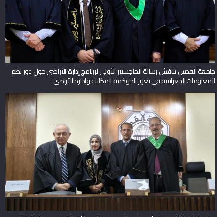
جامعة القدس تناقش رسالة الماجستير الأولى لبرنامج إدارة الأراضي حول دور نظم
المعلومات الجغرافية في تعزيز الحوكمة المكانية وإدارة الأراضي