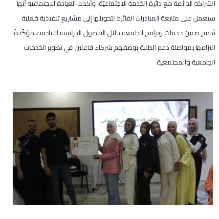
الشراكة الدائمة مع دائرة الخدمة الاجتماعيّة، وأكدت العيادة الاجتماعية أنها
ستعمل على متابعة المبادرات الفائزة لتحويلها إلى مشاريع تنفيذية فعلية
تُدمج ضمن خدمات وبرامج الجامعة خلال الفصول الدراسية القادمة، مؤكّدةً
التزامها بمواصلة دعم الطلبة بوصفهم شركاء فاعلين في تطوير الخدمات
الجامعية والمجتمعية.
Next
Previous