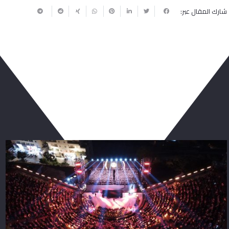
شارك المقال عبر:
ربما يعجبك أيضا