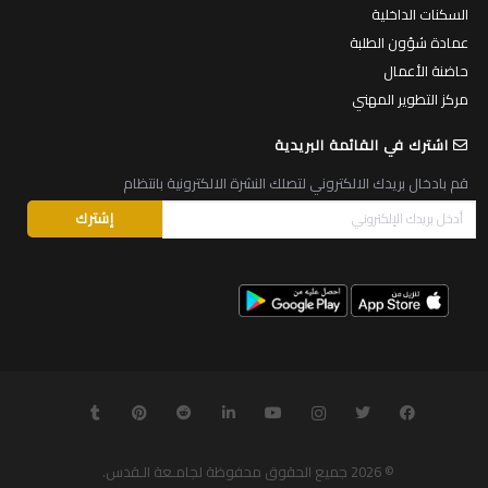
الكافتيريات
المركز الرياضي
السكنات الداخلية
عمادة شؤون الطلبة
حاضنة الأعمال
مركز التطوير المهني
اشترك في القائمة البريدية
قم بادخال بريدك الالكتروني لتصلك النشرة الالكترونية بانتظام