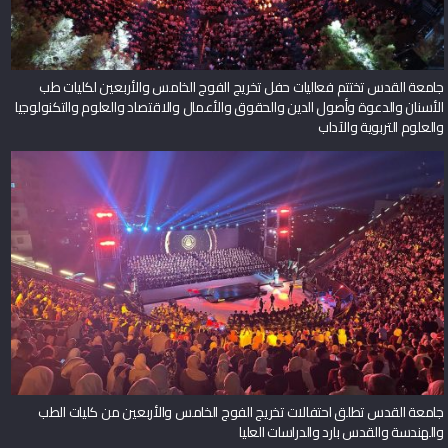
جامعة القدس تختتم فعاليات حفل تخريج الفوج الخامس والأربعين لكليات طب
الأسنان والدعوة وأصول الدين والحقوق والأعمال والاقتصاد والعلوم والتكنولوجيا
والعلوم التربوية والآداب