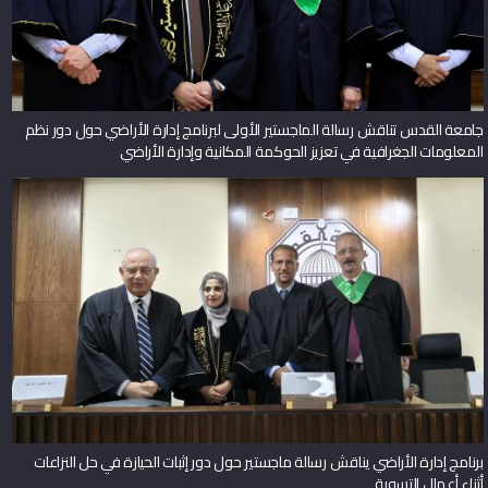
جامعة القدس تناقش رسالة الماجستير الأولى لبرنامج إدارة الأراضي حول دور نظم
المعلومات الجغرافية في تعزيز الحوكمة المكانية وإدارة الأراضي
برنامج إدارة الأراضي يناقش رسالة ماجستير حول دور إثبات الحيازة في حل النزاعات
أثناء أعمال التسوية